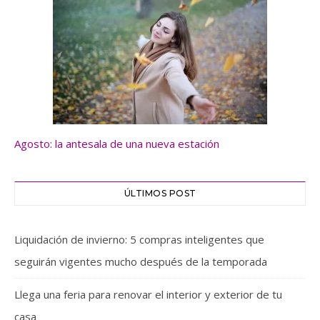
Agosto: la antesala de una nueva estación
ÚLTIMOS POST
Liquidación de invierno: 5 compras inteligentes que
seguirán vigentes mucho después de la temporada
Llega una feria para renovar el interior y exterior de tu
casa