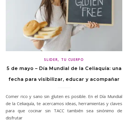
,
SLIDER
TU CUERPO
5 de mayo – Día Mundial de la Celiaquía: una
fecha para visibilizar, educar y acompañar
Comer rico y sano sin gluten es posible. En el Día Mundial
de la Celiaquía, te acercamos ideas, herramientas y claves
para que cocinar sin TACC también sea sinónimo de
disfrutar