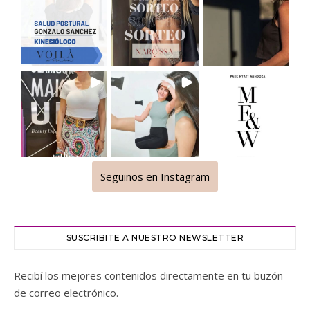
Seguinos en Instagram
SUSCRIBITE A NUESTRO NEWSLETTER
Recibí los mejores contenidos directamente en tu buzón
de correo electrónico.