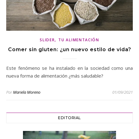
,
SLIDER
TU ALIMENTACIÓN
Comer sin gluten: ¿un nuevo estilo de vida?
Este fenómeno se ha instalado en la sociedad como una
nueva forma de alimentación ¿más saludable?
Por
Mariela Moreno
01/09/2021
EDITORIAL