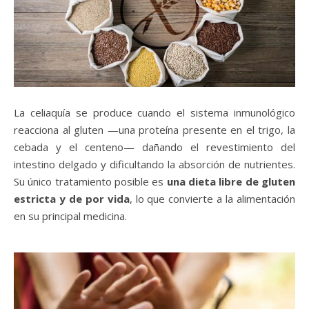
La celiaquía se produce cuando el sistema inmunológico
reacciona al gluten —una proteína presente en el trigo, la
cebada y el centeno— dañando el revestimiento del
intestino delgado y dificultando la absorción de nutrientes.
Su único tratamiento posible es
una dieta libre de gluten
estricta y de por vida
, lo que convierte a la alimentación
en su principal medicina.