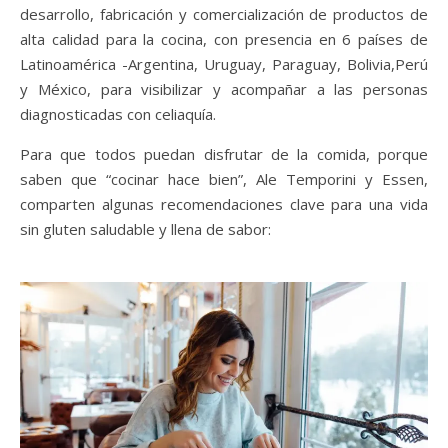
desarrollo, fabricación y comercialización de productos de
alta calidad para la cocina, con presencia en 6 países de
Latinoamérica -Argentina, Uruguay, Paraguay, Bolivia,Perú
y México, para visibilizar y acompañar a las personas
diagnosticadas con celiaquía.
Para que todos puedan disfrutar de la comida, porque
saben que “cocinar hace bien”, Ale Temporini y Essen,
comparten algunas recomendaciones clave para una vida
sin gluten saludable y llena de sabor: