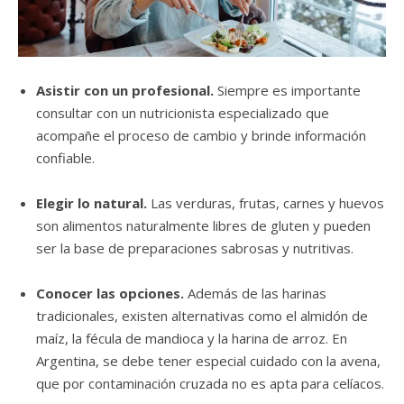
Asistir con un profesional.
Siempre es importante
consultar con un nutricionista especializado que
acompañe el proceso de cambio y brinde información
confiable.
Elegir lo natural.
Las verduras, frutas, carnes y huevos
son alimentos naturalmente libres de gluten y pueden
ser la base de preparaciones sabrosas y nutritivas.
Conocer las opciones.
Además de las harinas
tradicionales, existen alternativas como el almidón de
maíz, la fécula de mandioca y la harina de arroz. En
Argentina, se debe tener especial cuidado con la avena,
que por contaminación cruzada no es apta para celíacos.