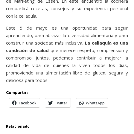
de Marketing de Essen. En este encuentro la cocinera
compartirá recetas, consejos y su experiencia personal
con la celiaquía.
Este 5 de mayo es una oportunidad para seguir
aprendiendo, para abrazar la diversidad alimentaria y para
construir una sociedad más inclusiva.
La celiaquía es una
condición de salud
que merece respeto, comprensión y
compromiso. Juntos, podemos contribuir a mejorar la
calidad de vida de quienes la viven todos los días,
promoviendo una alimentación libre de gluten, segura y
deliciosa para todos.
Compartir:
Facebook
Twitter
WhatsApp
Relacionado