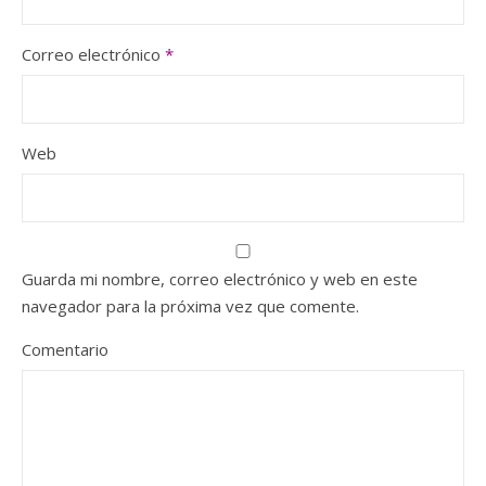
Correo electrónico
*
Web
Guarda mi nombre, correo electrónico y web en este
navegador para la próxima vez que comente.
Comentario