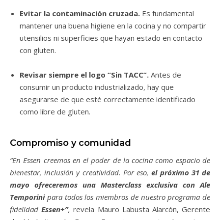
Evitar la contaminación cruzada.
Es fundamental
mantener una buena higiene en la cocina y no compartir
utensilios ni superficies que hayan estado en contacto
con gluten.
Revisar siempre el logo “Sin TACC”.
Antes de
consumir un producto industrializado, hay que
asegurarse de que esté correctamente identificado
como libre de gluten.
Compromiso y comunidad
“En Essen creemos en el poder de la cocina co
mo espacio de
bienestar, inclusión y creatividad. Por eso,
el próximo 31 de
mayo ofreceremos una Masterclass exclusiva con Ale
Temporini
para todos los miembros de nuestro programa de
fidelidad
Essen+”
,
revela Mauro Labusta Alarcón, Gerente