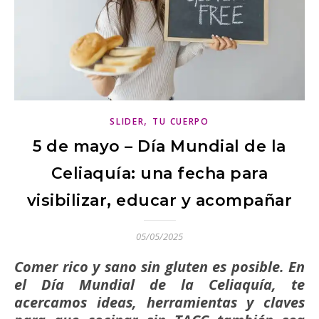
,
SLIDER
TU CUERPO
5 de mayo – Día Mundial de la
Celiaquía: una fecha para
visibilizar, educar y acompañar
05/05/2025
Comer rico y sano sin gluten es posible. En
el Día Mundial de la Celiaquía, te
acercamos ideas, herramientas y claves