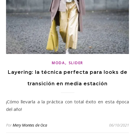
,
MODA
SLIDER
Layering: la técnica perfecta para looks de
transición en media estación
¡Cómo llevarla a la práctica con total éxito en esta época
del año!
Por
Mery Montes de Oca
06/10/2021