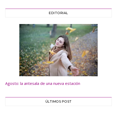
EDITORIAL
Agosto: la antesala de una nueva estación
ÚLTIMOS POST