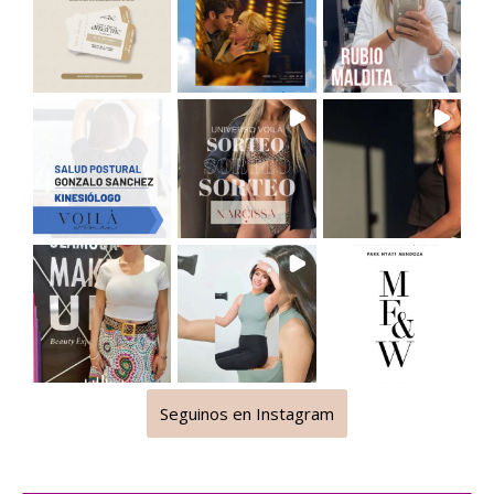
Seguinos en Instagram