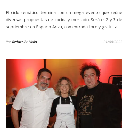
El ciclo temático termina con un mega evento que reúne
diversas propuestas de cocina y mercado. Será el 2 y 3 de
septiembre en Espacio Arizu, con entrada libre y gratuita
Por
Redacción Voilà
31/08/2023