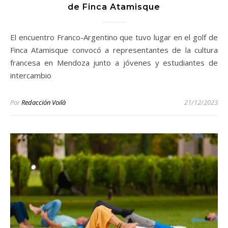
de Finca Atamisque
El encuentro Franco-Argentino que tuvo lugar en el golf de
Finca Atamisque convocó a representantes de la cultura
francesa en Mendoza junto a jóvenes y estudiantes de
intercambio
Por
Redacción Voilà
21/12/2023