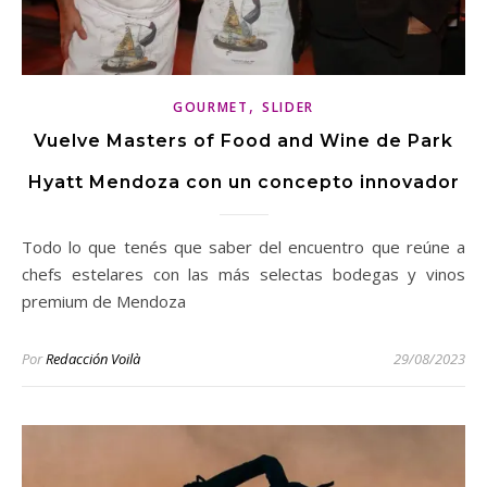
,
GOURMET
SLIDER
Vuelve Masters of Food and Wine de Park
Hyatt Mendoza con un concepto innovador
Todo lo que tenés que saber del encuentro que reúne a
chefs estelares con las más selectas bodegas y vinos
premium de Mendoza
Por
Redacción Voilà
29/08/2023