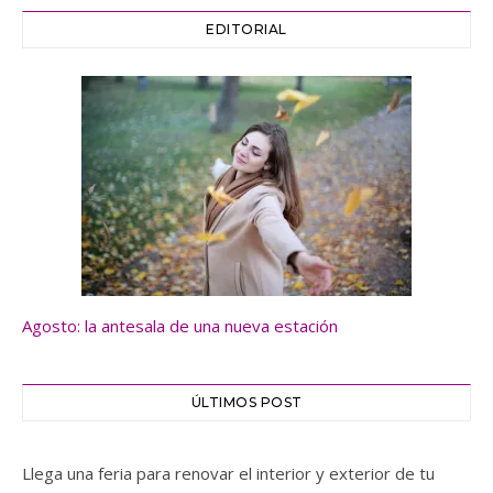
EDITORIAL
Agosto: la antesala de una nueva estación
ÚLTIMOS POST
Llega una feria para renovar el interior y exterior de tu