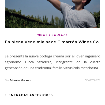
VINOS Y BODEGAS
En plena Vendimia nace Cimarrón Wines Co.
Se presenta la nueva bodega creada por el joven ingeniero
agrónomo Lucca Stradella, integrante de la cuarta
generación de una tradicional familia vitivinícola mendocina
Por
Mariela Moreno
06/03/2023
ENTRADAS ANTERIORES