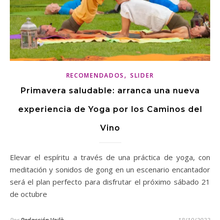
,
RECOMENDADOS
SLIDER
Primavera saludable: arranca una nueva
experiencia de Yoga por los Caminos del
Vino
Elevar el espíritu a través de una práctica de yoga, con
meditación y sonidos de gong en un escenario encantador
será el plan perfecto para disfrutar el próximo sábado 21
de octubre