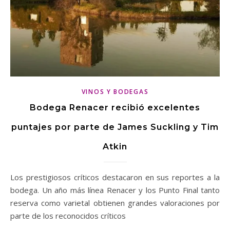
VINOS Y BODEGAS
Bodega Renacer recibió excelentes
puntajes por parte de James Suckling y Tim
Atkin
Los prestigiosos críticos destacaron en sus reportes a la
bodega. Un año más línea Renacer y los Punto Final tanto
reserva como varietal obtienen grandes valoraciones por
parte de los reconocidos críticos