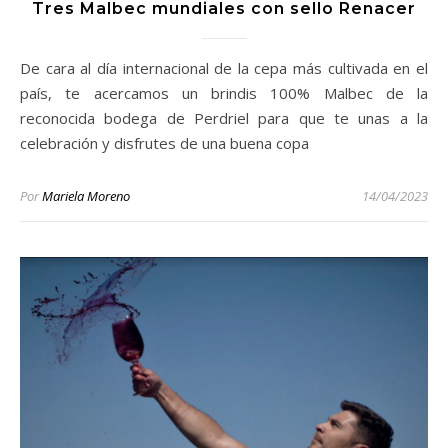
Tres Malbec mundiales con sello Renacer
De cara al día internacional de la cepa más cultivada en el
país, te acercamos un brindis 100% Malbec de la
reconocida bodega de Perdriel para que te unas a la
celebración y disfrutes de una buena copa
Por
Mariela Moreno
14/04/2023