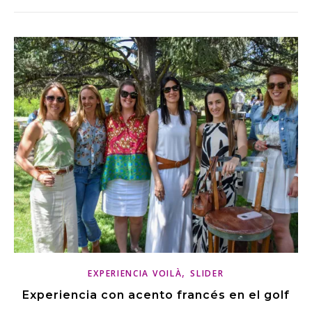
,
EXPERIENCIA VOILÀ
SLIDER
Experiencia con acento francés en el golf