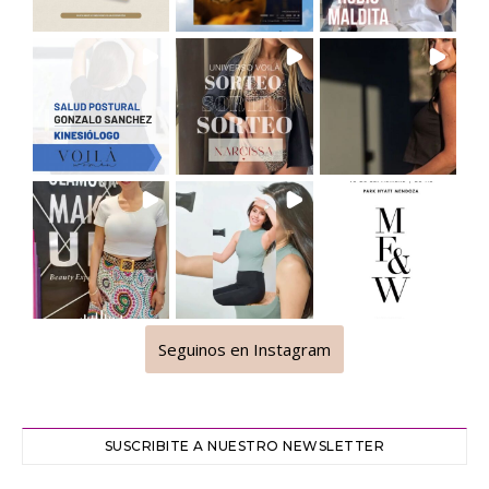
Seguinos en Instagram
SUSCRIBITE A NUESTRO NEWSLETTER