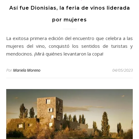
Así fue Dionisias, la feria de vinos liderada
por mujeres
La exitosa primera edición del encuentro que celebra a las
mujeres del vino, conquistó los sentidos de turistas y
mendocinos. ¡Mirá quiénes levantaron la copa!
Por
Mariela Moreno
04/05/2023