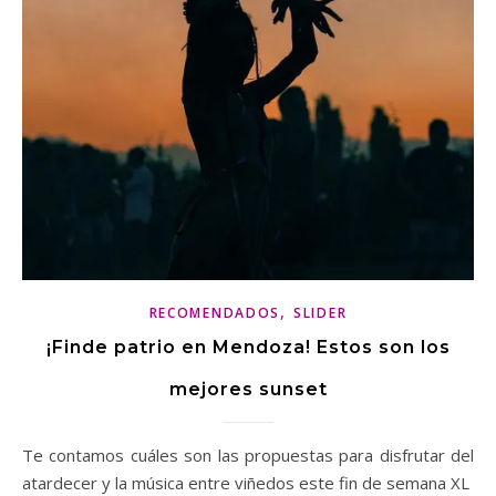
,
RECOMENDADOS
SLIDER
¡Finde patrio en Mendoza! Estos son los
mejores sunset
Te contamos cuáles son las propuestas para disfrutar del
atardecer y la música entre viñedos este fin de semana XL