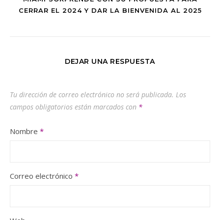
CERRAR EL 2024 Y DAR LA BIENVENIDA AL 2025
DEJAR UNA RESPUESTA
Tu dirección de correo electrónico no será publicada.
Los
campos obligatorios están marcados con
*
Nombre
*
Correo electrónico
*