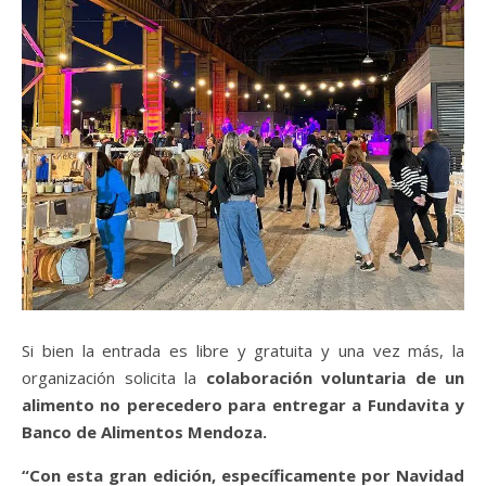
Si bien la entrada es libre y gratuita y una vez más, la
organización solicita la
colaboración voluntaria de un
alimento no perecedero para entregar a Fundavita y
Banco de Alimentos Mendoza.
“Con esta gran edición, específicamente por Navidad