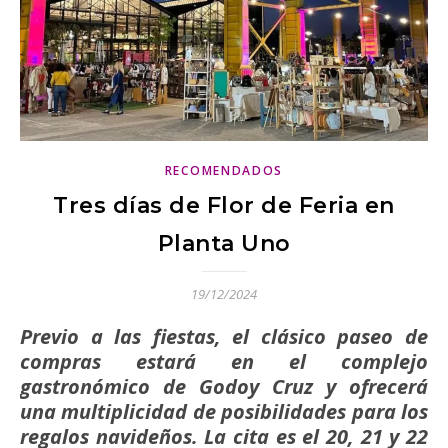
RECOMENDADOS
Tres días de Flor de Feria en
Planta Uno
19/12/2024
Previo a las fiestas, el clásico paseo de
compras estará en el complejo
gastronómico de Godoy Cruz y ofrecerá
una multiplicidad de posibilidades para los
regalos navideños. La cita es el 20, 21 y 22