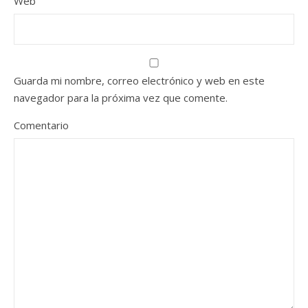
Web
Guarda mi nombre, correo electrónico y web en este
navegador para la próxima vez que comente.
Comentario