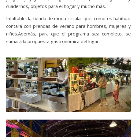
cuadernos, objetos para el hogar y mucho más.
Infaltable, la tienda de moda circular que, como es habitual,
contará con prendas de verano para hombres, mujeres y
niños.Además, para que el programa sea completo, se
sumará la propuesta gastronómica del lugar.