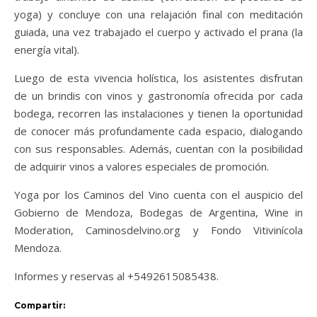
yoga) y concluye con una relajación final con meditación
guiada, una vez trabajado el cuerpo y activado el prana (la
energía vital).
Luego de esta vivencia holística, los asistentes disfrutan
de un brindis con vinos y gastronomía ofrecida por cada
bodega, recorren las instalaciones y tienen la oportunidad
de conocer más profundamente cada espacio, dialogando
con sus responsables. Además, cuentan con la posibilidad
de adquirir vinos a valores especiales de promoción.
Yoga por los Caminos del Vino cuenta con el auspicio del
Gobierno de Mendoza, Bodegas de Argentina, Wine in
Moderation, Caminosdelvino.org y Fondo Vitivinícola
Mendoza.
Informes y reservas al +5492615085438.
Compartir: