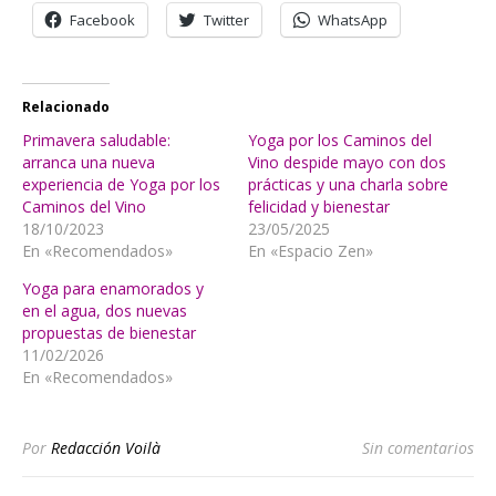
Facebook
Twitter
WhatsApp
Relacionado
Primavera saludable:
Yoga por los Caminos del
arranca una nueva
Vino despide mayo con dos
experiencia de Yoga por los
prácticas y una charla sobre
Caminos del Vino
felicidad y bienestar
18/10/2023
23/05/2025
En «Recomendados»
En «Espacio Zen»
Yoga para enamorados y
en el agua, dos nuevas
propuestas de bienestar
11/02/2026
En «Recomendados»
Por
Redacción Voilà
Sin comentarios