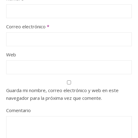
Correo electrónico
*
Web
Guarda mi nombre, correo electrónico y web en este
navegador para la próxima vez que comente.
Comentario