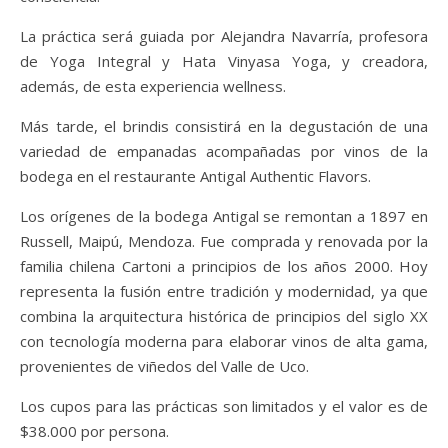
La práctica será guiada por Alejandra Navarría, profesora
de Yoga Integral y Hata Vinyasa Yoga, y creadora,
además, de esta experiencia wellness.
Más tarde, el brindis consistirá en la degustación de una
variedad de empanadas acompañadas por vinos de la
bodega en el restaurante Antigal Authentic Flavors.
Los orígenes de la bodega Antigal se remontan a 1897 en
Russell, Maipú, Mendoza. Fue comprada y renovada por la
familia chilena Cartoni a principios de los años 2000. Hoy
representa la fusión entre tradición y modernidad, ya que
combina la arquitectura histórica de principios del siglo XX
con tecnología moderna para elaborar vinos de alta gama,
provenientes de viñedos del Valle de Uco.
Los cupos para las prácticas son limitados y el valor es de
$38.000 por persona.