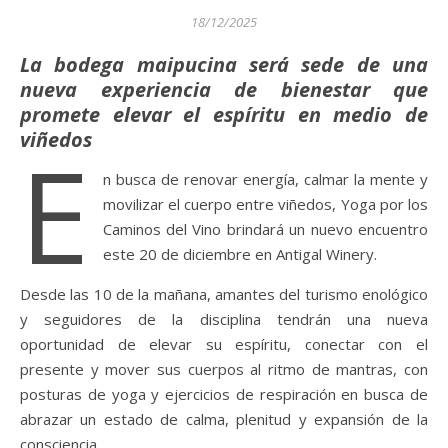
18/12/2025
La bodega maipucina será sede de una
nueva experiencia de bienestar que
promete elevar el espíritu en medio de
viñedos
E
n busca de renovar energía, calmar la mente y
movilizar el cuerpo entre viñedos, Yoga por los
Caminos del Vino brindará un nuevo encuentro
este 20 de diciembre en Antigal Winery.
Desde las 10 de la mañana, amantes del turismo enológico
y seguidores de la disciplina tendrán una nueva
oportunidad de elevar su espíritu, conectar con el
presente y mover sus cuerpos al ritmo de mantras, con
posturas de yoga y ejercicios de respiración en busca de
abrazar un estado de calma, plenitud y expansión de la
consciencia.