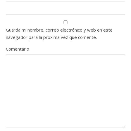
Guarda mi nombre, correo electrónico y web en este
navegador para la próxima vez que comente.
Comentario