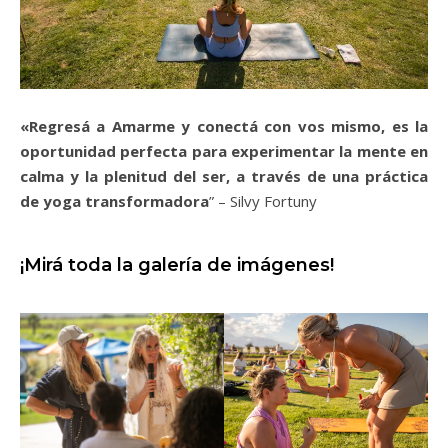
«Regresá a Amarme y conectá con vos mismo, es la
oportunidad perfecta para experimentar la mente en
calma y la plenitud del ser, a través de una práctica
de yoga transformadora
” – Silvy Fortuny
¡Mirá toda la galería de imágenes!