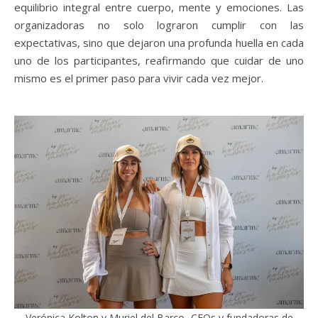
equilibrio integral entre cuerpo, mente y emociones. Las
organizadoras no solo lograron cumplir con las
expectativas, sino que dejaron una profunda huella en cada
uno de los participantes, reafirmando que cuidar de uno
mismo es el primer paso para vivir cada vez mejor.
Verónica Kolton y Muriel del Barco -CEOs y fundadoras de