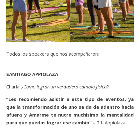
Todos los speakers que nos acompañaron:
SANTIAGO APPIOLAZA
Charla:
¿Cómo lograr un verdadero cambio físico?
“Les recomiendo asistir a este tipo de eventos, ya
que la transformación de uno se da de adentro hacia
afuera y Amarme te nutre muchísimo la mentalidad
para que puedas lograr ese cambio”
– Titi Appiolaza