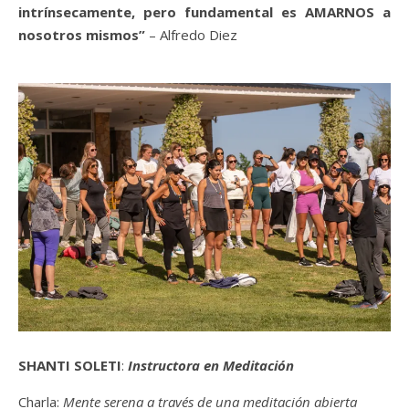
intrínsecamente, pero fundamental es AMARNOS a
nosotros mismos”
– Alfredo Diez
SHANTI SOLETI
:
Instructora en Meditación
Charla:
Mente serena a través de una meditación abierta