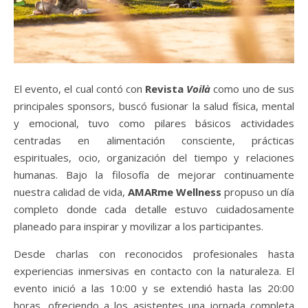
El evento, el cual contó con
Revista
Voilà
como uno de sus
principales sponsors, buscó fusionar la salud física, mental
y emocional, tuvo como pilares básicos actividades
centradas en alimentación consciente, prácticas
espirituales, ocio, organización del tiempo y relaciones
humanas. Bajo la filosofía de mejorar continuamente
nuestra calidad de vida,
AMARme Wellness
propuso un día
completo donde cada detalle estuvo cuidadosamente
planeado para inspirar y movilizar a los participantes.
Desde charlas con reconocidos profesionales hasta
experiencias inmersivas en contacto con la naturaleza. El
evento inició a las 10:00 y se extendió hasta las 20:00
horas, ofreciendo a los asistentes una jornada completa