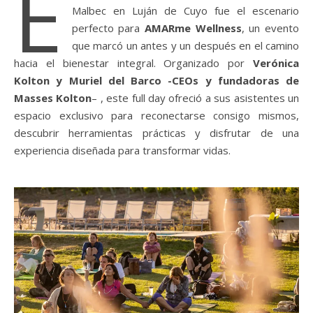
E
Malbec en Luján de Cuyo fue el escenario
perfecto para
AMARme Wellness
, un evento
que marcó un antes y un después en el camino
hacia el bienestar integral. Organizado por
Verónica
Kolton y Muriel del Barco -CEOs y fundadoras de
Masses Kolton
– , este full day ofreció a sus asistentes un
espacio exclusivo para reconectarse consigo mismos,
descubrir herramientas prácticas y disfrutar de una
experiencia diseñada para transformar vidas.