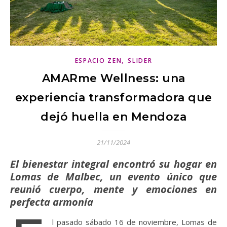
,
ESPACIO ZEN
SLIDER
AMARme Wellness: una
experiencia transformadora que
dejó huella en Mendoza
21/11/2024
El bienestar integral encontró su hogar en
Lomas de Malbec, un evento único que
reunió cuerpo, mente y emociones en
perfecta armonía
l pasado sábado 16 de noviembre, Lomas de