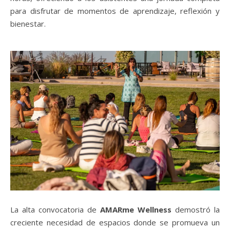
para disfrutar de momentos de aprendizaje, reflexión y
bienestar.
La alta convocatoria de
AMARme Wellness
demostró la
creciente necesidad de espacios donde se promueva un