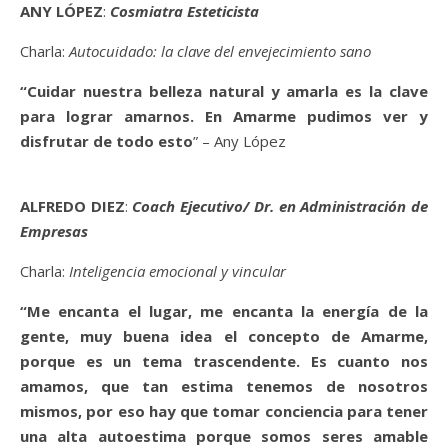
ANY LÓPEZ
:
Cosmiatra Esteticista
Charla:
Autocuidado: la clave del envejecimiento sano
“Cuidar nuestra belleza natural y amarla es la clave
para lograr amarnos. En Amarme pudimos ver y
disfrutar de todo esto
” – Any López
ALFREDO DIEZ
:
Coach Ejecutivo/ Dr. en Administración de
Empresas
Charla:
Inteligencia emocional y vincular
“Me encanta el lugar, me encanta la energía de la
gente, muy buena idea el concepto de Amarme,
porque es un tema trascendente. Es cuanto nos
amamos, que tan estima tenemos de nosotros
mismos, por eso hay que tomar conciencia para tener
una alta autoestima porque somos seres amable