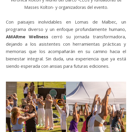
Masses Kolton- y organizadoras del evento.
Con paisajes inolvidables en Lomas de Malbec, un
programa diverso y un enfoque profundamente humano,
AMARme Wellness
cerró su jornada transformadora,
dejando a los asistentes con herramientas prácticas y
memorias que los acompañarán en su camino hacia el
bienestar integral. Sin duda, una experiencia que ya está
siendo esperada con ansias para futuras ediciones.