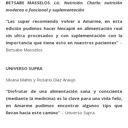
BETSABE MASSELOS
:
Lic. Nutrición. Charla: nutrición
moderna o funcional y suplementación
“Les super recomiendo volver a Amarme, en esta
edición pudimos hacer hincapié en alimentación real
sin ultra procesados y con suplementación con la
importancia que tiene esto en nuestros pacientes”
–
Betsabe Masselos
UNIVERSO SUPRA
Silvana Malnis y Rosario Díaz Araujo
“Disfrutar de una alimentación sana y consciente
(mediante la medicina) es la clave para una vida feliz,
en Amarme pudimos encontrar algunos tips que
llevan hacia este camino”
– Universo Supra.