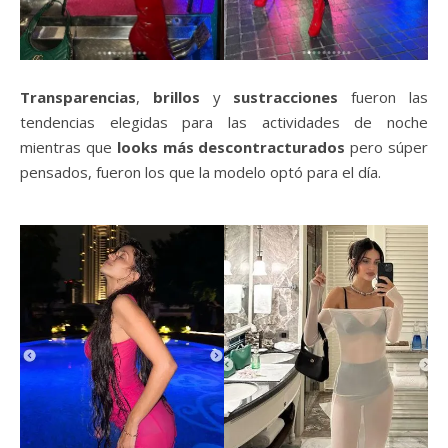
Transparencias
,
brillos
y
sustracciones
fueron las
tendencias elegidas para las actividades de noche
mientras que
looks más descontracturados
pero súper
pensados, fueron los que la modelo optó para el día.