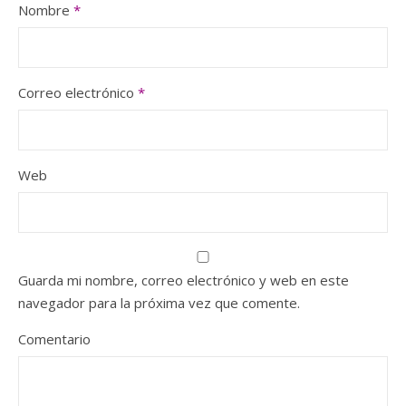
Nombre
*
Correo electrónico
*
Web
Guarda mi nombre, correo electrónico y web en este
navegador para la próxima vez que comente.
Comentario