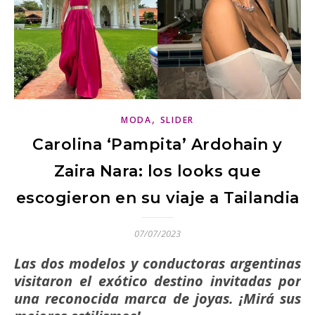
,
MODA
SLIDER
Carolina ‘Pampita’ Ardohain y
Zaira Nara: los looks que
escogieron en su viaje a Tailandia
07/07/2023
Las dos modelos y conductoras argentinas
visitaron el exótico destino invitadas por
una reconocida marca de joyas. ¡Mirá sus