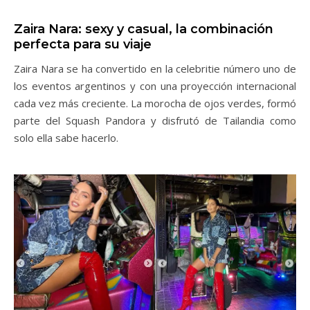
Zaira Nara: sexy y casual, la combinación
perfecta para su viaje
Zaira Nara se ha convertido en la celebritie número uno de
los eventos argentinos y con una proyección internacional
cada vez más creciente. La morocha de ojos verdes, formó
parte del Squash Pandora y disfrutó de Tailandia como
solo ella sabe hacerlo.