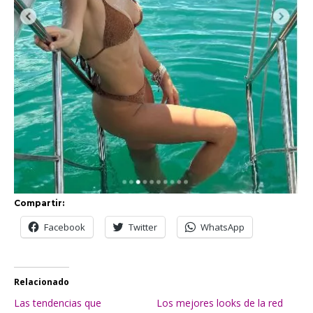
Compartir:
Facebook
Twitter
WhatsApp
Relacionado
Las tendencias que
Los mejores looks de la red