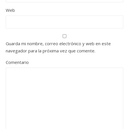
Web
Guarda mi nombre, correo electrónico y web en este
navegador para la próxima vez que comente.
Comentario