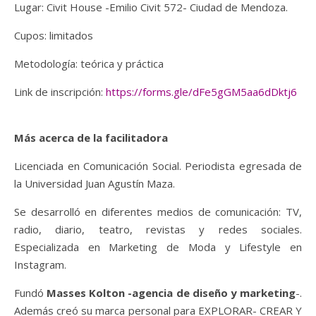
Lugar: Civit House -Emilio Civit 572- Ciudad de Mendoza.
Cupos: limitados
Metodología: teórica y práctica
Link de inscripción:
https://forms.gle/dFe5gGM5aa6dDktj6
Más acerca de la facilitadora
Licenciada en Comunicación Social. ​Periodista egresada de
la Universidad Juan Agustín Maza.
Se desarrolló en diferentes medios de comunicación: TV,
radio, diario, teatro, revistas y redes sociales.
Especializada en Marketing de Moda y Lifestyle en
Instagram.
Fundó
Masses Kolton -agencia de diseño y marketing
-.
Además creó su marca personal para EXPLORAR- CREAR Y