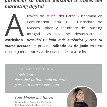
potenciar su marca personal a través del
marketing digital
A
través de
Muriel del Barco
-Licenciada en
Comunicación Social, CEO Fundadora de
Masses Kolton y estudiante de Coaching
Integral Evolutivo- se desarrollará el
workshop
“Descubrí tu lado más auténtico y creá tu
marca persona”
el próximo
sábado 24 de junio
en Civit
House (Emilio Civit 572, de ciudad), de 16 a 18 hs.