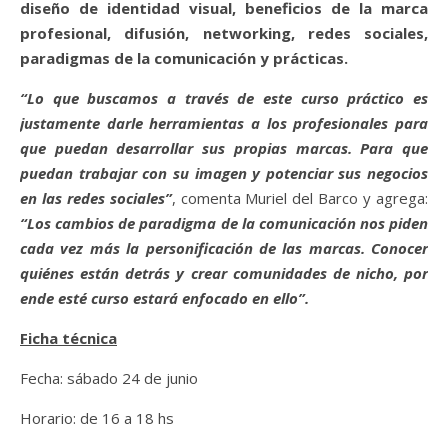
diseño de identidad visual, beneficios de la marca
profesional, difusión, networking, redes sociales,
paradigmas de la comunicación y prácticas.
“Lo que buscamos a través de este curso práctico es
justamente darle herramientas a los profesionales para
que puedan desarrollar sus propias marcas. Para que
puedan trabajar con su imagen y potenciar sus negocios
en las redes sociales”
, comenta Muriel del Barco y agrega:
“Los cambios de paradigma de la comunicación nos piden
cada vez más la personificación de las marcas. Conocer
quiénes están detrás y crear comunidades de nicho, por
ende esté curso estará enfocado en ello”.
Ficha técnica
Fecha: sábado 24 de junio
Horario: de 16 a 18 hs