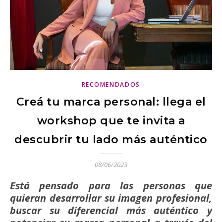
RECOMENDADOS
Creá tu marca personal: llega el
workshop que te invita a
descubrir tu lado más auténtico
08/06/2023
Está pensado para las personas que
quieran desarrollar su imagen profesional,
buscar su diferencial más auténtico y