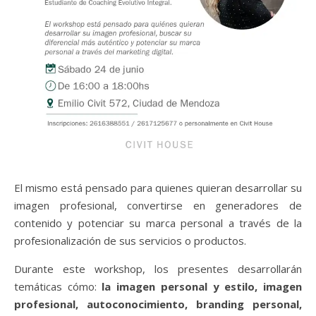
El mismo está pensado para quienes quieran desarrollar su
imagen profesional, convertirse en generadores de
contenido y potenciar su marca personal a través de la
profesionalización de sus servicios o productos.
Durante este workshop, los presentes desarrollarán
temáticas cómo:
la imagen personal y estilo, imagen
profesional, autoconocimiento, branding personal,