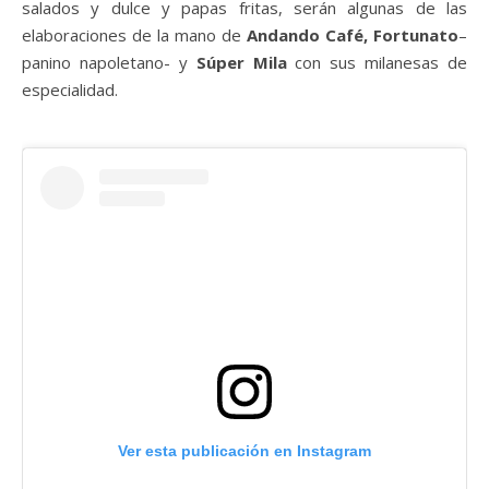
salados y dulce y papas fritas, serán algunas de las
elaboraciones de la mano de
Andando Café, Fortunato
–
panino napoletano- y
Súper Mila
con sus milanesas de
especialidad.
Ver esta publicación en Instagram