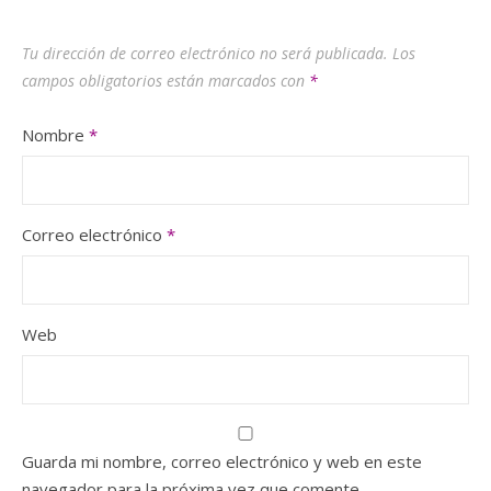
Tu dirección de correo electrónico no será publicada.
Los
campos obligatorios están marcados con
*
Nombre
*
Correo electrónico
*
Web
Guarda mi nombre, correo electrónico y web en este
navegador para la próxima vez que comente.