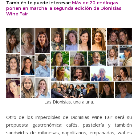
También te puede interesar:
Más de 20 enólogas
ponen en marcha la segunda edición de Dionisias
Wine Fair
Las Dionisias, una a una.
Otro de los imperdibles de Dionisias Wine Fair será su
propuesta gastronómica: cafés, pastelería y también
sandwichs de milanesas, napolitanos, empanadas, wafles