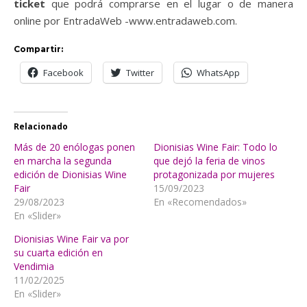
ticket
que podrá comprarse en el lugar o de manera
online por EntradaWeb -www.entradaweb.com.
Compartir:
Facebook
Twitter
WhatsApp
Relacionado
Más de 20 enólogas ponen
Dionisias Wine Fair: Todo lo
en marcha la segunda
que dejó la feria de vinos
edición de Dionisias Wine
protagonizada por mujeres
Fair
15/09/2023
29/08/2023
En «Recomendados»
En «Slider»
Dionisias Wine Fair va por
su cuarta edición en
Vendimia
11/02/2025
En «Slider»