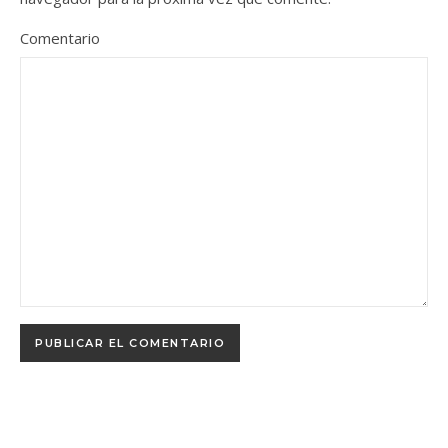
Comentario