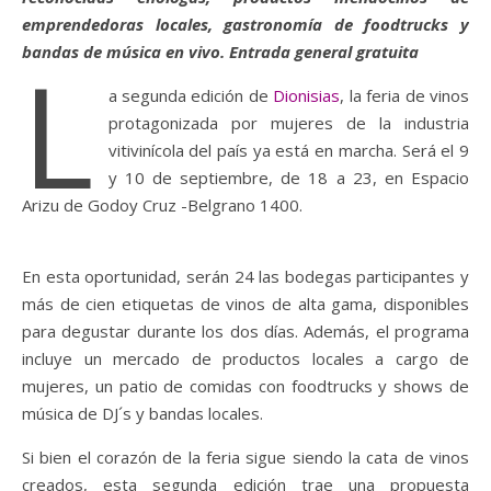
emprendedoras locales, gastronomía de foodtrucks y
bandas de música en vivo. Entrada general gratuita
L
a segunda edición de
Dionisias
, la feria de vinos
protagonizada por mujeres de la industria
vitivinícola del país ya está en marcha. Será el 9
y 10 de septiembre, de 18 a 23, en Espacio
Arizu de Godoy Cruz -Belgrano 1400.
En esta oportunidad, serán 24 las bodegas participantes y
más de cien etiquetas de vinos de alta gama, disponibles
para degustar durante los dos días. Además, el programa
incluye un mercado de productos locales a cargo de
mujeres, un patio de comidas con foodtrucks y shows de
música de DJ´s y bandas locales.
Si bien el corazón de la feria sigue siendo la cata de vinos
creados, esta segunda edición trae una propuesta