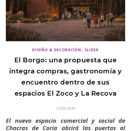
,
DISEÑO & DECORACIÓN
SLIDER
El Borgo: una propuesta que
integra compras, gastronomía y
encuentro dentro de sus
espacios El Zoco y La Recova
12/06/2026
El nuevo espacio comercial y social de
Chacras de Coria abrirá las puertas al