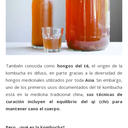
También conocida como
hongos del té,
el origen de la
kombucha es difuso, en parte gracias a la diversidad de
hongos medicinales utilizados por toda
Asia
. Sin embargo,
uno de los primeros usos documentados del té kombucha
está en la medicina tradicional china,
sus técnicas de
curación incluyen el equilibrio del qi (chi) para
mantener sano el cuerpo.
Pero, ¿qué es la kombucha?