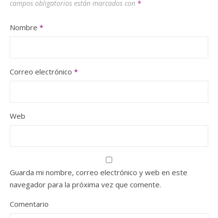
campos obligatorios están marcados con
*
Nombre
*
Correo electrónico
*
Web
Guarda mi nombre, correo electrónico y web en este
navegador para la próxima vez que comente.
Comentario