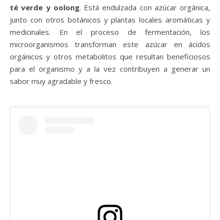
té verde y oolong
. Está endulzada con azúcar orgánica,
junto con otros botánicos y plantas locales aromáticas y
medicinales. En el proceso de fermentación, los
microorganismos transforman este azúcar en ácidos
orgánicos y otros metabolitos que resultan beneficiosos
para el organismo y a la vez contribuyen a generar un
sabor muy agradable y fresco.