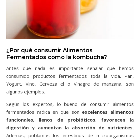
¿Por qué consumir Alimentos
Fermentados como la kombucha?
Antes que nada es importante señalar que hemos
consumido productos fermentados toda la vida. Pan,
Yogurt, Vino, Cerveza el o Vinagre de manzana, son
algunos ejemplos.
Según los expertos, lo bueno de consumir alimentos
fermentados radica en que son
excelentes alimentos
funcionales, llenos de probióticos, favorecen la
digestión y aumentan la absorción de nutrientes.
Además, poblamos los intestinos de microorganismos