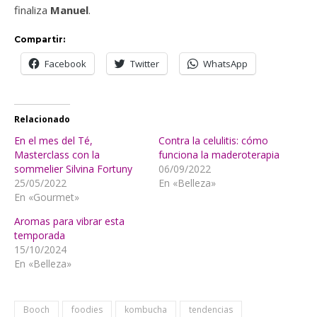
finaliza
Manuel
.
Compartir:
Facebook
Twitter
WhatsApp
Relacionado
En el mes del Té,
Contra la celulitis: cómo
Masterclass con la
funciona la maderoterapia
sommelier Silvina Fortuny
06/09/2022
25/05/2022
En «Belleza»
En «Gourmet»
Aromas para vibrar esta
temporada
15/10/2024
En «Belleza»
Booch
foodies
kombucha
tendencias