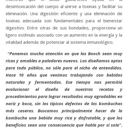
desintoxicación del cuerpo al unirse a toxinas y facilitar su
eliminación. Una digestión eficiente y una eliminación de
toxinas adecuada son fundamentales para el bienestar
digestivo. Entre otras de sus bondades, proporciona un
ligero estímulo asociado con un aumento en la energía y la
vitalidad además de potenciar al sistema inmunológico.
“Ponemos mucha atención en que las Booch sean muy
ricas y amables a paladares nuevos. Las diseñamos aptas
para todo público, no sólo para el nicho de entendidos.
Hace 10 años que venimos trabajando con bebidas
naturales y fermentadas. Ese tiempo nos permitió
evolucionar el diseño de nuestras recetas y
procedimientos para lograr resultados muy agradables en
nariz y boca, sin los típicos defectos de las kombuchas
más caseras. Buscamos principalmente hacer de la
kombucha una bebida muy rica y disfrutable, y que los
beneficios sean una consecuencia que hable por sí sola”
,