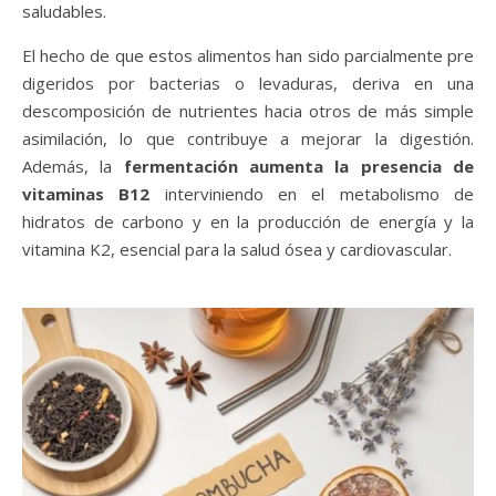
saludables.
El hecho de que estos alimentos han sido parcialmente pre
digeridos por bacterias o levaduras, deriva en una
descomposición de nutrientes hacia otros de más simple
asimilación, lo que contribuye a mejorar la digestión.
Además, la
fermentación aumenta la presencia de
vitaminas B12
interviniendo en el metabolismo de
hidratos de carbono y en la producción de energía y la
vitamina K2, esencial para la salud ósea y cardiovascular.