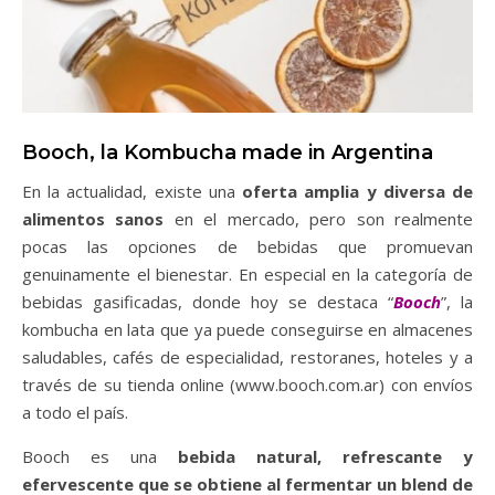
Booch, la Kombucha made in Argentina
En la actualidad, existe una
oferta amplia y diversa de
alimentos sanos
en el mercado, pero son realmente
pocas las opciones de bebidas que promuevan
genuinamente el bienestar. En especial en la categoría de
bebidas gasificadas, donde hoy se destaca “
Booch
”, la
kombucha en lata que ya puede conseguirse en almacenes
saludables, cafés de especialidad, restoranes, hoteles y a
través de su tienda online (www.booch.com.ar) con envíos
a todo el país.
Booch es una
bebida natural, refrescante y
efervescente que se obtiene al fermentar un blend de