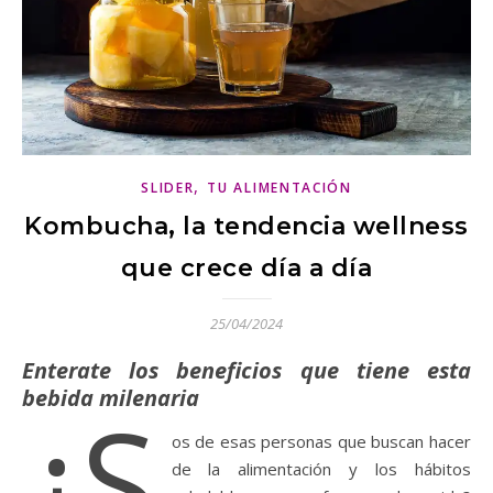
,
SLIDER
TU ALIMENTACIÓN
Kombucha, la tendencia wellness
que crece día a día
25/04/2024
Enterate los beneficios que tiene esta
bebida milenaria
¿S
os de esas personas que buscan hacer
de la alimentación y los hábitos