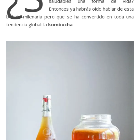
saludables una forma de vida?
Entonces ya habrás oído hablar de esta
bebida milenaria pero que se ha convertido en toda una
tendencia global: la
kombucha
.