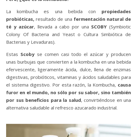
La kombucha es una bebida con
propiedades
probióticas,
resultado de una
fermentación natural de
té y azúcar
, llevada a cabo por una
SCOBY
(Symbiotic
Colony Of Bacteria and Yeast o Cultura Simbiótica de
Bacterias y Levaduras).
Estas
Scoby
se comen casi todo el azúcar y producen
unas burbujas que convierten a la kombucha en una bebida
efervescente, ligeramente ácida, dulce, llena de enzimas
digestivas, probióticos, vitaminas y ácidos saludables para
el sistema digestivo. Por esta razón, la Kombucha,
causa
furor en el mundo, no sólo por su sabor, sino también
por sus beneficios para la salud
, convirtiéndose en una
alternativa saludable al refresco azucarado industrial.