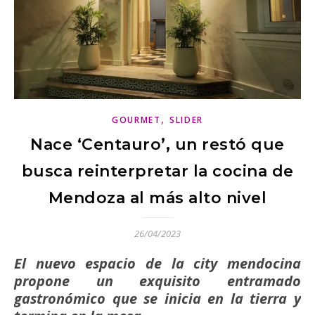
,
GOURMET
SLIDER
Nace ‘Centauro’, un restó que
busca reinterpretar la cocina de
Mendoza al más alto nivel
26/04/2023
El nuevo espacio de la city mendocina
propone un exquisito entramado
gastronómico que se inicia en la tierra y