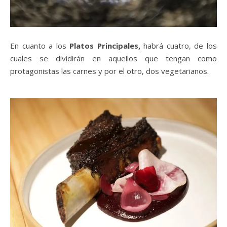
En cuanto a los
Platos Principales,
habrá cuatro, de los
cuales se dividirán en aquellos que tengan como
protagonistas las carnes y por el otro, dos vegetarianos.