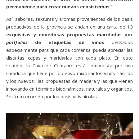
permanente para crear nuevos ecosistemas”.
Así, sabores, texturas y aromas provenientes de los oasis
productivos de la provincia se anclan en una carta de
13
exquisitas y novedosas propuestas maridadas por
portfolios
de etiquetas de vinos
pensados
especialmente para que cada comensal pueda apreciar las
distintas cepas y maridarlas con cada plato. En este
sentido, la Cava de Centauro está compuesta por una
curaduría que tiene por objetivo mixturar los vinos clásicos
y los nuevos; las propuestas de madera y las que vienen
innovando en términos biodinámicos, naturales y orgánicos.
Será un recorrido por los oasis vitivinícolas.