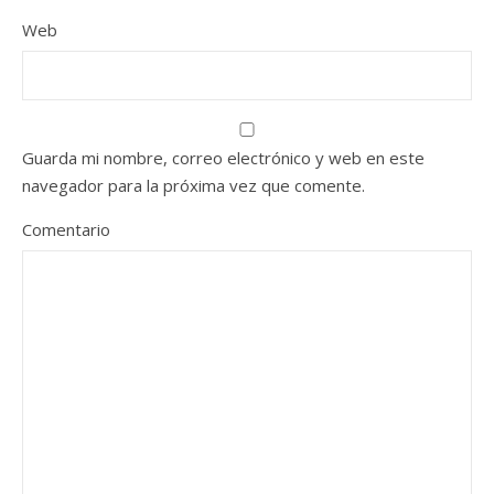
Web
Guarda mi nombre, correo electrónico y web en este
navegador para la próxima vez que comente.
Comentario