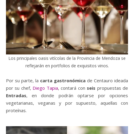
Los principales oasis vitícolas de la Provincia de Mendoza se
reflejarán en portfolios de exquisitos vinos.
Por su parte, la
carta gastronómica
de Centauro ideada
por su chef,
Diego Tapia
, contará con
seis
propuestas de
Entradas
, en donde podrán optarse por opciones
vegetarianas, veganas y por supuesto, aquellas con
proteínas.