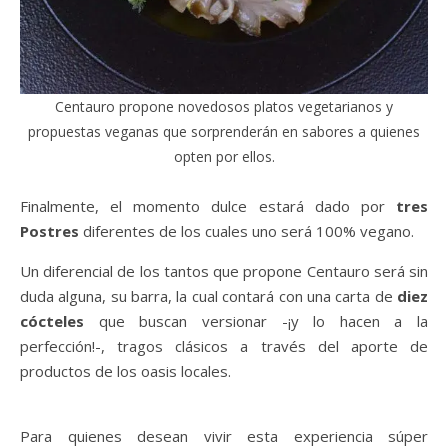
Centauro propone novedosos platos vegetarianos y
propuestas veganas que sorprenderán en sabores a quienes
opten por ellos.
Finalmente, el momento dulce estará dado por
tres
Postres
diferentes de los cuales uno será 100% vegano.
Un diferencial de los tantos que propone Centauro será sin
duda alguna, su barra, la cual contará con una carta de
diez
cócteles
que buscan versionar -¡y lo hacen a la
perfección!-, tragos clásicos a través del aporte de
productos de los oasis locales.
Para quienes desean vivir esta experiencia súper