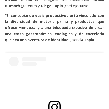
Bismach
(gerente) y
Diego Tapia
(chef ejecutivo).
“El concepto de oasis productivos está vinculado con
la diversidad de materia prima y productos que
ofrece Mendoza, y a una búsqueda creativa de crear
una carta gastronómica, enológica y de coctelería
que sea una aventura de identidad”
, señala
Tapia
.