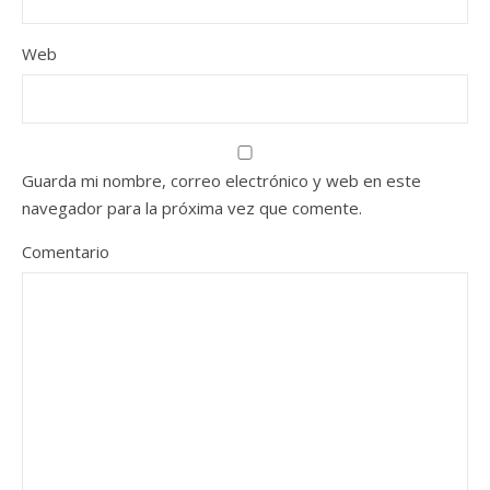
Web
Guarda mi nombre, correo electrónico y web en este
navegador para la próxima vez que comente.
Comentario