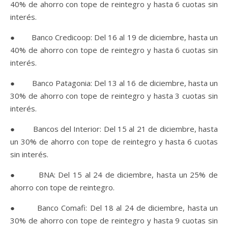
40% de ahorro con tope de reintegro y hasta 6 cuotas sin
interés.
● Banco Credicoop: Del 16 al 19 de diciembre, hasta un
40% de ahorro con tope de reintegro y hasta 6 cuotas sin
interés.
● Banco Patagonia: Del 13 al 16 de diciembre, hasta un
30% de ahorro con tope de reintegro y hasta 3 cuotas sin
interés.
● Bancos del Interior: Del 15 al 21 de diciembre, hasta
un 30% de ahorro con tope de reintegro y hasta 6 cuotas
sin interés.
● BNA: Del 15 al 24 de diciembre, hasta un 25% de
ahorro con tope de reintegro.
● Banco Comafi: Del 18 al 24 de diciembre, hasta un
30% de ahorro con tope de reintegro y hasta 9 cuotas sin