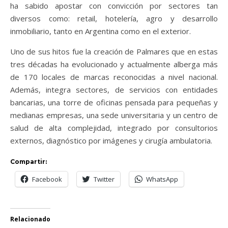
ha sabido apostar con convicción por sectores tan
diversos como: retail, hotelería, agro y desarrollo
inmobiliario, tanto en Argentina como en el exterior.
Uno de sus hitos fue la creación de Palmares que en estas
tres décadas ha evolucionado y actualmente alberga más
de 170 locales de marcas reconocidas a nivel nacional.
Además, integra sectores, de servicios con entidades
bancarias, una torre de oficinas pensada para pequeñas y
medianas empresas, una sede universitaria y un centro de
salud de alta complejidad, integrado por consultorios
externos, diagnóstico por imágenes y cirugía ambulatoria.
Compartir:
Facebook
Twitter
WhatsApp
Relacionado