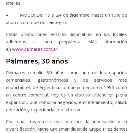
interés.
● MODO: Del 15 al 24 de diciembre, hasta un 10% de
ahorro con tope de reintegro.
Estas promociones estarán disponibles en los locales
adheridos a cada propuesta. Más información
en
www.palmares.com.ar
.
Palmares, 30 años
Palmares cumplió 30 años como uno de los espacios
comerciales, gastronómicos y de servicios más
importantes de Argentina. Lo que comenzó en 1995 como
un centro comercial, hoy es un distrito urbano en plena
expansión, que combina negocios, entretenimiento, salud,
educación y experiencias de alto nivel.
Con una trayectoria marcada por la innovación y la
diversificación, Mario Groisman (líder de Grupo Presidente)