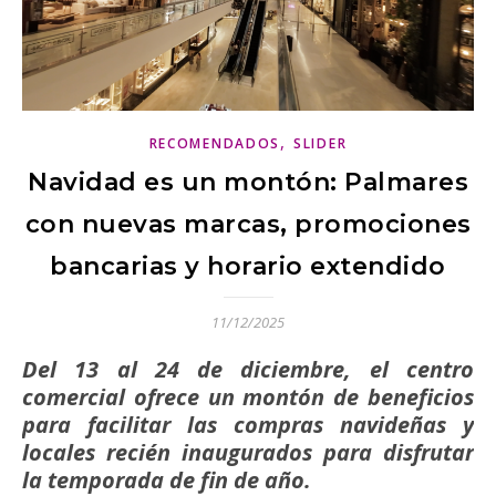
,
RECOMENDADOS
SLIDER
Navidad es un montón: Palmares
con nuevas marcas, promociones
bancarias y horario extendido
11/12/2025
Del 13 al 24 de diciembre, el centro
comercial ofrece un montón de beneficios
para facilitar las compras navideñas y
locales recién inaugurados para disfrutar
la temporada de fin de año.