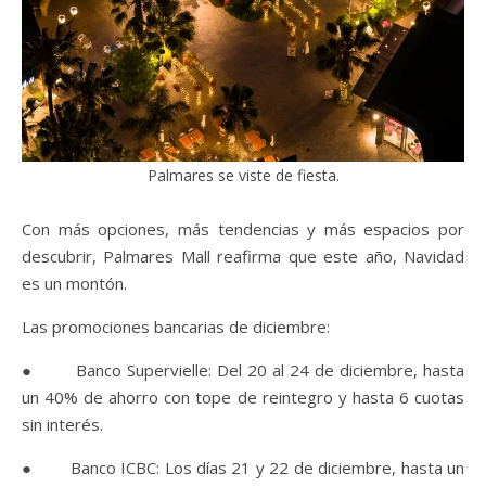
Palmares se viste de fiesta.
Con más opciones, más tendencias y más espacios por
descubrir, Palmares Mall reafirma que este año, Navidad
es un montón.
Las promociones bancarias de diciembre:
● Banco Supervielle: Del 20 al 24 de diciembre, hasta
un 40% de ahorro con tope de reintegro y hasta 6 cuotas
sin interés.
● Banco ICBC: Los días 21 y 22 de diciembre, hasta un