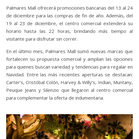
Palmares Mall ofrecerá promociones bancarias del 13 al 24
de diciembre para las compras de fin de año. Además, del
19 al 23 de diciembre, el centro comercial extenderá su
horario hasta las 22 horas, brindando más tiempo al
visitante para disfrutar sin correr.
En el último mes, Palmares Mall sumó nuevas marcas que
fortalecen su propuesta comercial y amplían las opciones
para quienes buscan variedad y tendencias para regalar en
Navidad. Entre las más recientes aperturas se destacan:
Carter’s, Cristóbal Colón, Harvey & Willy’s, Indian, Muntany,
Peuque Jeans y Silenzio que llegaron al centro comercial
para complementar la oferta de indumentaria.