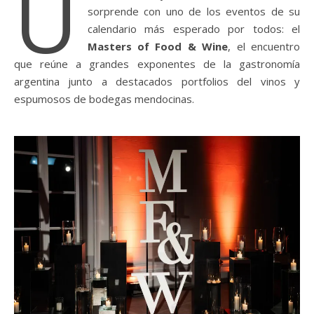
U
sorprende con uno de los eventos de su
calendario más esperado por todos: el
Masters of Food & Wine
, el encuentro
que reúne a grandes exponentes de la gastronomía
argentina junto a destacados portfolios del vinos y
espumosos de bodegas mendocinas.