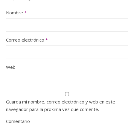
Nombre
*
Correo electrónico
*
Web
Guarda mi nombre, correo electrónico y web en este
navegador para la próxima vez que comente.
Comentario