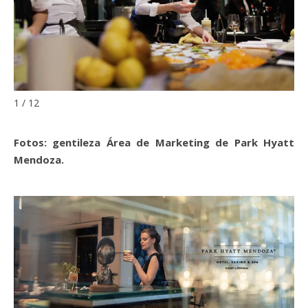
1 / 12
Fotos: gentileza Área de Marketing de Park Hyatt
Mendoza.