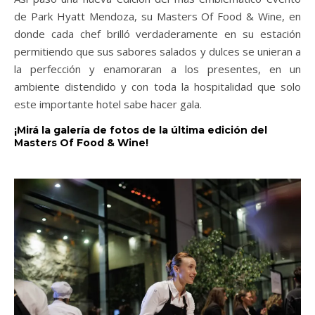
de Park Hyatt Mendoza, su Masters Of Food & Wine, en
donde cada chef brilló verdaderamente en su estación
permitiendo que sus sabores salados y dulces se unieran a
la perfección y enamoraran a los presentes, en un
ambiente distendido y con toda la hospitalidad que solo
este importante hotel sabe hacer gala.
¡Mirá la galería de fotos de la última edición del
Masters Of Food & Wine!