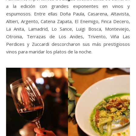
a la edición con grandes exponentes en vinos y
espumosos. Entre ellas Doña Paula, Casarena, Altavista,
Altieri, Argento, Catena Zapata, El Enemigo, Finca Decero,
La Anita, Lamadrid, Lo Sance, Luigi Bosca, Monteviejo,
Otronia, Terrazas de Los Andes, Trivento, Viña Las
Perdices y Zuccardi descorcharon sus más prestigiosos
vinos para maridar los platos de la noche.