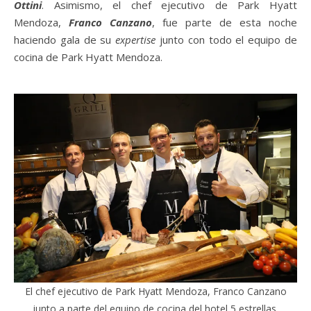
Ottini
. Asimismo, el chef ejecutivo de Park Hyatt
Mendoza,
Franco Canzano
, fue parte de esta noche
haciendo gala de su
expertise
junto con todo el equipo de
cocina de Park Hyatt Mendoza.
El chef ejecutivo de Park Hyatt Mendoza, Franco Canzano
junto a parte del equipo de cocina del hotel 5 estrellas.