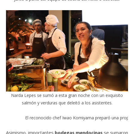
Narda Lepes se sumó a esta gran noche con un exquisito
salmón y verduras que deleitó a los asistentes.
El reconocido chef Iwao Komiyama preparó una propuesta
Asimismo, importantes
bodegas mendocinas
se sumaron