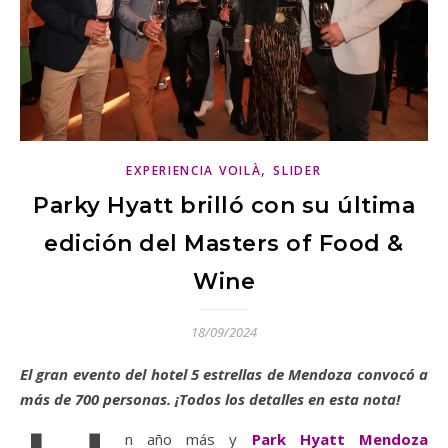
,
EXPERIENCIA VOILÀ
SLIDER
Parky Hyatt brilló con su última
edición del Masters of Food &
Wine
18/09/2024
El gran evento del hotel 5 estrellas de Mendoza convocó a
más de 700 personas. ¡Todos los detalles en esta nota!
n año más y
Park Hyatt Mendoza