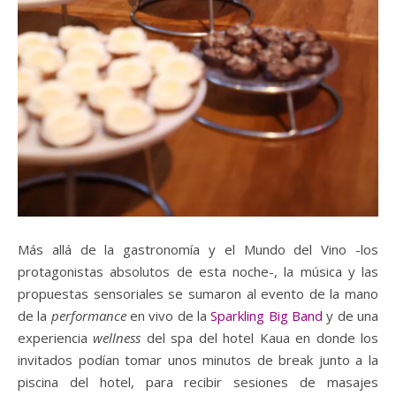
Más allá de la gastronomía y el Mundo del Vino -los
protagonistas absolutos de esta noche-, la música y las
propuestas sensoriales se sumaron al evento de la mano
de la
performance
en vivo de la
Sparkling Big Band
y de una
experiencia
wellness
del spa del hotel Kaua en donde los
invitados podían tomar unos minutos de break junto a la
piscina del hotel, para recibir sesiones de masajes