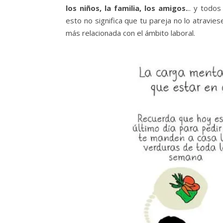
los niños, la familia, los amigos.
.. y todo
esto no significa que tu pareja no lo atravi
más relacionada con el ámbito laboral.