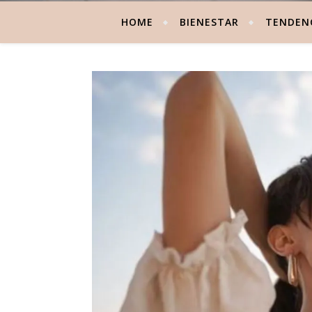
HOME
BIENESTAR
TENDEN