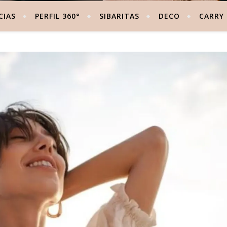
CIAS
PERFIL 360°
SIBARITAS
DECO
CARRY