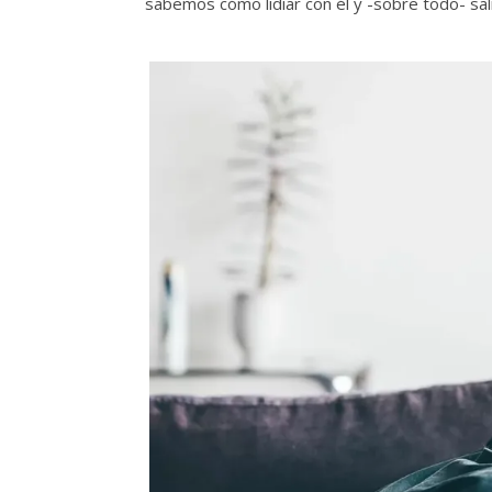
sabemos cómo lidiar con él y -sobre todo- sali