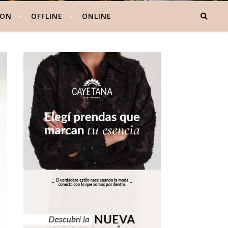
 ON
OFFLINE
ONLINE