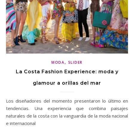
,
MODA
SLIDER
La Costa Fashion Experience: moda y
glamour a orillas del mar
Los diseñadores del momento presentaron lo último en
tendencias. Una experiencia que combina paisajes
naturales de la costa con la vanguardia de la moda nacional
e internacional