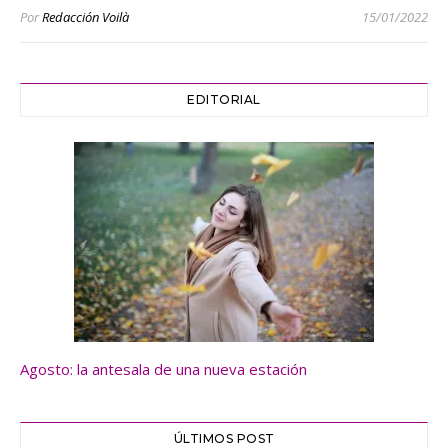
Por
Redacción Voilà
15/01/2022
EDITORIAL
Agosto: la antesala de una nueva estación
ÚLTIMOS POST