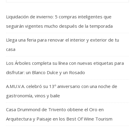
Liquidación de invierno: 5 compras inteligentes que
seguirán vigentes mucho después de la temporada
Llega una feria para renovar el interior y exterior de tu
casa
Los Árboles completa su línea con nuevas etiquetas para
disfrutar: un Blanco Dulce y un Rosado
A.MU.V.A. celebró su 13º aniversario con una noche de
gastronomía, vinos y baile
Casa Drummond de Trivento obtiene el Oro en
Arquitectura y Paisaje en los Best Of Wine Tourism