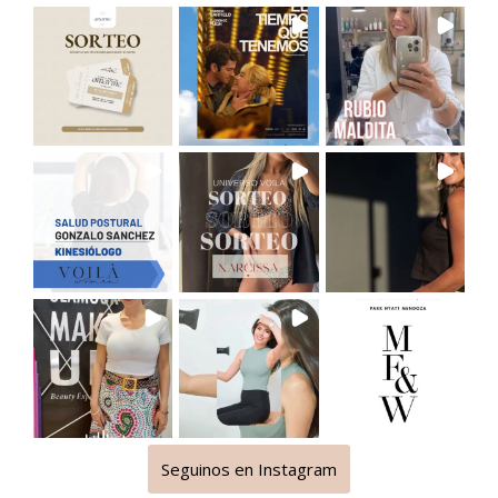
Seguinos en Instagram