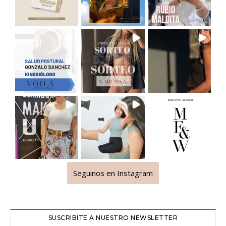
Seguinos en Instagram
SUSCRIBITE A NUESTRO NEWSLETTER