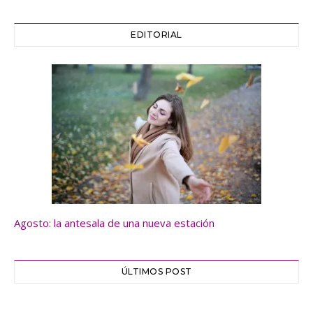
EDITORIAL
Agosto: la antesala de una nueva estación
ÚLTIMOS POST