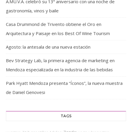
A.MU.V.A. celebró su 13º aniversario con una noche de
gastronomía, vinos y baile
Casa Drummond de Trivento obtiene el Oro en
Arquitectura y Paisaje en los Best Of Wine Tourism
Agosto: la antesala de una nueva estación
Bev Strategy Lab, la primera agencia de marketing en
Mendoza especializada en la industria de las bebidas
Park Hyatt Mendoza presenta “Íconos”, la nueva muestra
de Daniel Genovesi
TAGS