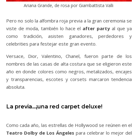
Ariana Grande, de rosa por Giambattista Valli
Pero no solo la alfombra roja previa a la gran ceremonia se
viste de moda, también lo hace el
after party
al que ya
como tradición, asisten ganadores, perdedores y
celebrities para festejar este gran evento.
Versace, Dior, Valentino, Chanel, fueron parte de los
nombres de las casas de alta costura que se eligieron este
año en donde colores como negros, metalizados, encajes
y transparencias, escotes y corsets marcaron tendencia
absoluta.
La previa…¡una red carpet deluxe!
Como cada año, las estrellas de Hollywood se reúnen en el
Teatro Dolby de Los Ángeles
para celebrar lo mejor del