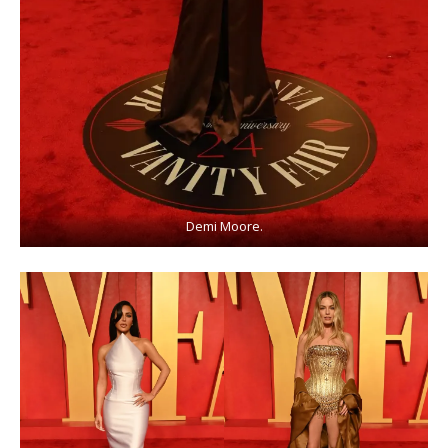
Demi Moore.