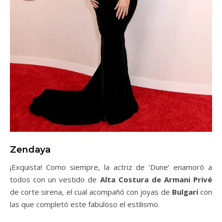
Zendaya
¡Exquista! Como siempre, la actriz de ‘Dune’ enamoró a
todos con un vestido de
Alta Costura de Armani
Privé
de corte sirena, el cual acompañó con joyas de
Bulgari
con
las que completó este fabuloso el estilismo.