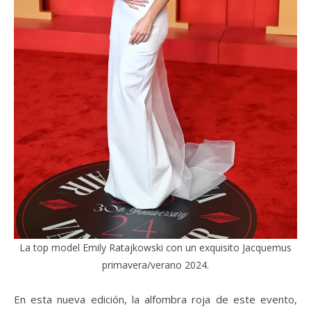
La top model Emily Ratajkowski con un exquisito Jacquemus
primavera/verano 2024.
En esta nueva edición, la alfombra roja de este evento,