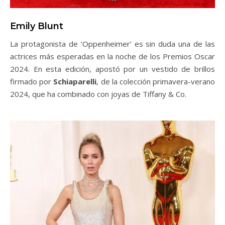
Emily Blunt
La protagonista de ‘Oppenheimer’ es sin duda una de las
actrices más esperadas en la noche de los Premios Oscar
2024. En esta edición, apostó por un vestido de brillos
firmado por
Schiaparelli
, de la colección primavera-verano
2024, que ha combinado con joyas de Tiffany & Co.