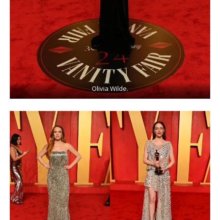
Olivia Wilde.