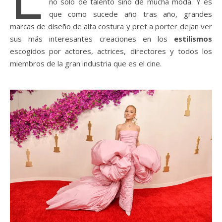
no solo de talento sino de mucha moda. Y es
que como sucede año tras año, grandes
marcas de diseño de alta costura y pret a porter dejan ver
sus más interesantes creaciones en los
estilismos
escogidos por actores, actrices, directores y todos los
miembros de la gran industria que es el cine.