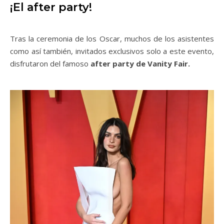
¡El after party!
Tras la ceremonia de los Oscar, muchos de los asistentes
como así también, invitados exclusivos solo a este evento,
disfrutaron del famoso
after party de Vanity Fair.