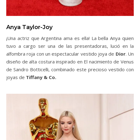
Anya Taylor-Joy
¡Una actriz que Argentina ama es ella! La bella Anya quien
tuvo a cargo ser una de las presentadoras, lució en la
alfombra roja con un espectacular vestido joya de
Dior
. Un
diseño de alta costura inspirado en El nacimiento de Venus
de Sandro Botticelli, combinado este precioso vestido con
joyas de
Tiffany & Co.