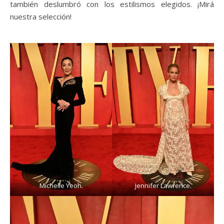
también deslumbró con los estilismos elegidos. ¡Mirá
nuestra selección!
Michelle Yeoh.
Jennifer Lawrence.