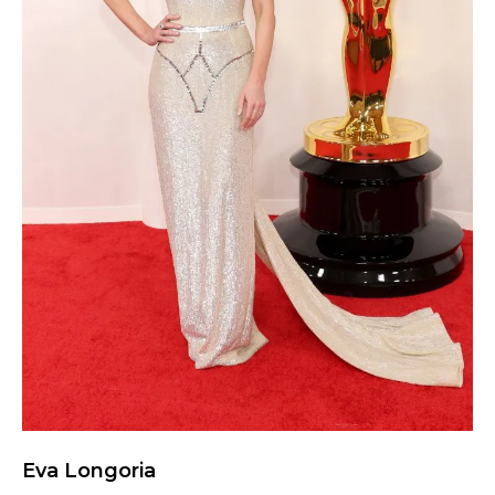
Eva Longoria