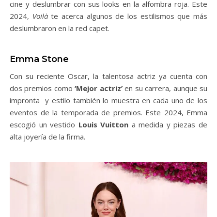
cine y deslumbrar con sus looks en la alfombra roja. Este
2024,
Voilà
te acerca algunos de los estilismos que más
deslumbraron en la red capet.
Emma Stone
Con su reciente Oscar, la talentosa actriz ya cuenta con
dos premios como
‘Mejor actriz’
en su carrera, aunque su
impronta y estilo también lo muestra en cada uno de los
eventos de la temporada de premios. Este 2024, Emma
escogió un vestido
Louis Vuitton
a medida y piezas de
alta joyería de la firma.