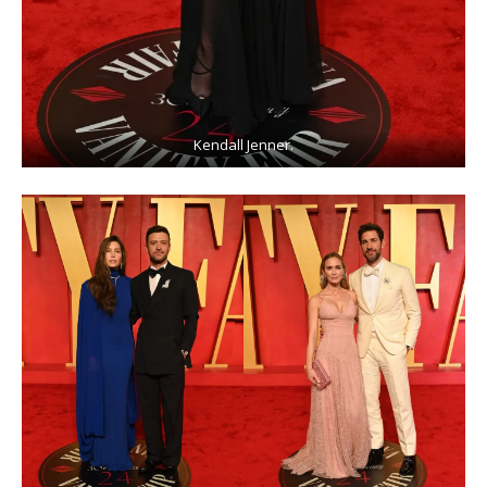
Kendall Jenner.