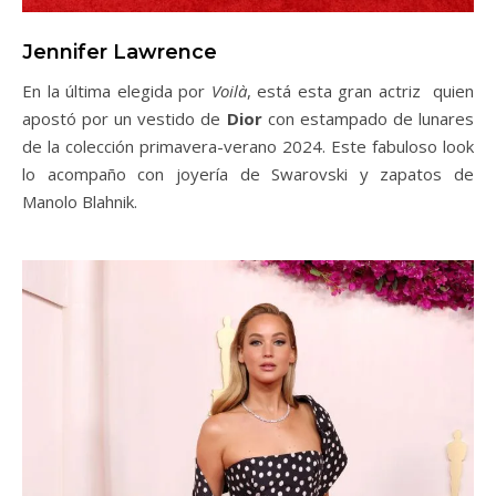
Jennifer Lawrence
En la última elegida por
Voilà
, está esta gran actriz quien
apostó por un vestido de
Dior
con estampado de lunares
de la colección primavera-verano 2024. Este fabuloso look
lo acompaño con joyería de Swarovski y zapatos de
Manolo Blahnik.