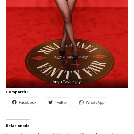
Anya Taylor-Joy.
Compartir:
Facebook
Twitter
WhatsApp
Relacionado