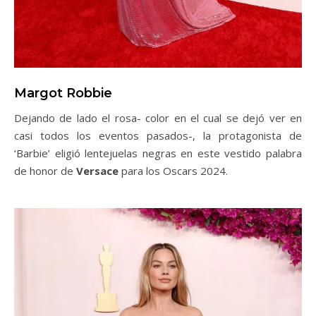
Margot Robbie
Dejando de lado el rosa- color en el cual se dejó ver en
casi todos los eventos pasados-, la protagonista de
‘Barbie’ eligió lentejuelas negras en este vestido palabra
de honor de
Versace
para los Oscars 2024.