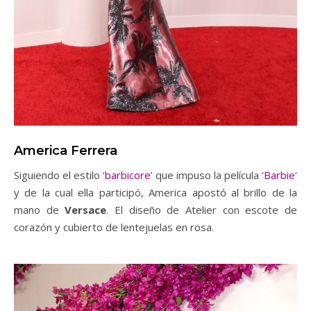
America Ferrera
Siguiendo el estilo ‘
barbicore
’ que impuso la película ‘
Barbie
‘
y de la cual ella participó, America apostó al brillo de la
mano de
Versace
. El diseño de Atelier con escote de
corazón y cubierto de lentejuelas en rosa.