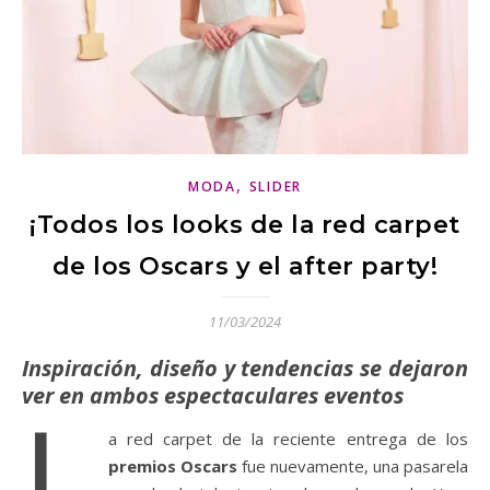
,
MODA
SLIDER
¡Todos los looks de la red carpet
de los Oscars y el after party!
11/03/2024
Inspiración, diseño y tendencias se dejaron
ver en ambos espectaculares eventos
L
a red carpet de la reciente entrega de los
premios Oscars
fue nuevamente, una pasarela