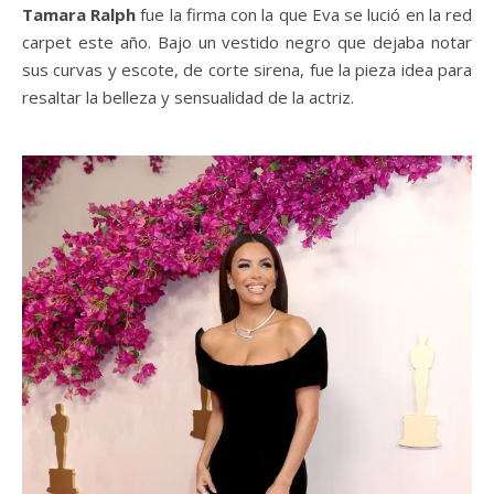
Tamara Ralph
fue la firma con la que Eva se lució en la red
carpet este año. Bajo un vestido negro que dejaba notar
sus curvas y escote, de corte sirena, fue la pieza idea para
resaltar la belleza y sensualidad de la actriz.