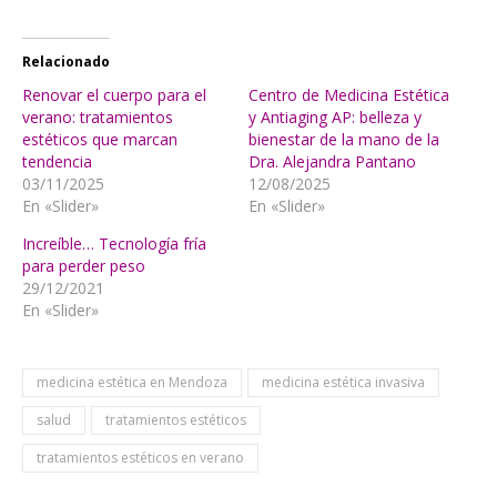
Relacionado
Renovar el cuerpo para el
Centro de Medicina Estética
verano: tratamientos
y Antiaging AP: belleza y
estéticos que marcan
bienestar de la mano de la
tendencia
Dra. Alejandra Pantano
03/11/2025
12/08/2025
En «Slider»
En «Slider»
Increíble… Tecnología fría
para perder peso
29/12/2021
En «Slider»
medicina estética en Mendoza
medicina estética invasiva
salud
tratamientos estéticos
tratamientos estéticos en verano