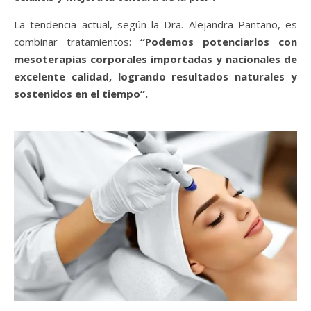
La tendencia actual, según la Dra. Alejandra Pantano, es
combinar tratamientos:
“Podemos potenciarlos con
mesoterapias corporales importadas y nacionales de
excelente calidad, logrando resultados naturales y
sostenidos en el tiempo”.