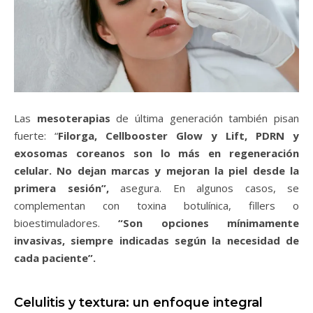
Las
mesoterapias
de última generación también pisan
fuerte: “
Filorga, Cellbooster Glow y Lift, PDRN y
exosomas coreanos son lo más en regeneración
celular. No dejan marcas y mejoran la piel desde la
primera sesión”,
asegura. En algunos casos, se
complementan con toxina botulínica, fillers o
bioestimuladores.
“Son opciones mínimamente
invasivas, siempre indicadas según la necesidad de
cada paciente”.
Celulitis y textura: un enfoque integral