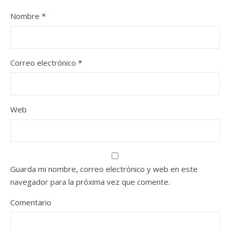
Nombre
*
Correo electrónico
*
Web
Guarda mi nombre, correo electrónico y web en este
navegador para la próxima vez que comente.
Comentario