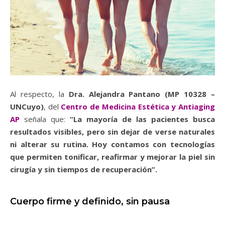
Al respecto, la
Dra. Alejandra Pantano (MP 10328 –
UNCuyo)
, del
Centro de Medicina Estética y Antiaging
AP
señala que:
“La mayoría de las pacientes busca
resultados visibles, pero sin dejar de verse naturales
ni alterar su rutina. Hoy contamos con tecnologías
que permiten tonificar, reafirmar y mejorar la piel sin
cirugía y sin tiempos de recuperación”.
Cuerpo firme y definido, sin pausa