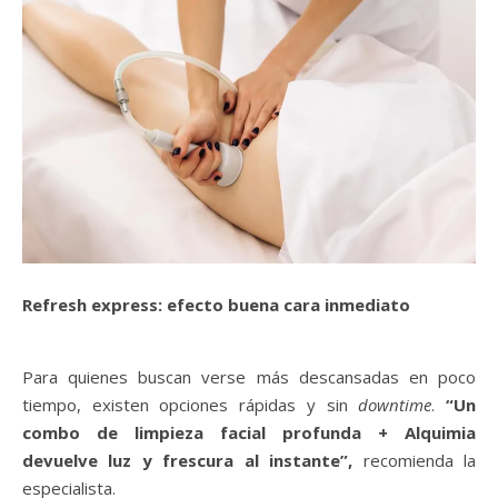
Refresh express: efecto buena cara inmediato
Para quienes buscan verse más descansadas en poco
tiempo, existen opciones rápidas y sin
downtime
.
“Un
combo de limpieza facial profunda + Alquimia
devuelve luz y frescura al instante”,
recomienda la
especialista.