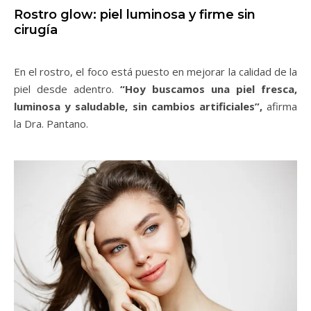
Rostro glow: piel luminosa y firme sin
cirugía
En el rostro, el foco está puesto en mejorar la calidad de la
piel desde adentro.
“Hoy buscamos una piel fresca,
luminosa y saludable, sin cambios artificiales”,
afirma
la Dra. Pantano.