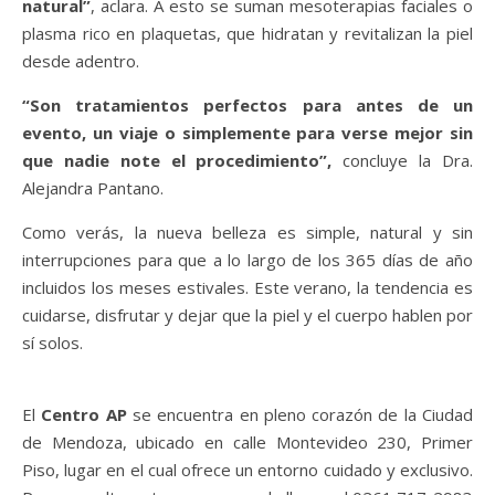
natural”
, aclara. A esto se suman mesoterapias faciales o
plasma rico en plaquetas, que hidratan y revitalizan la piel
desde adentro.
“Son tratamientos perfectos para antes de un
evento, un viaje o simplemente para verse mejor sin
que nadie note el procedimiento”,
concluye la Dra.
Alejandra Pantano.
Como verás, la nueva belleza es simple, natural y sin
interrupciones para que a lo largo de los 365 días de año
incluidos los meses estivales. Este verano, la tendencia es
cuidarse, disfrutar y dejar que la piel y el cuerpo hablen por
sí solos.
El
Centro AP
se encuentra en pleno corazón de la Ciudad
de Mendoza, ubicado en calle Montevideo 230, Primer
Piso, lugar en el cual ofrece un entorno cuidado y exclusivo.