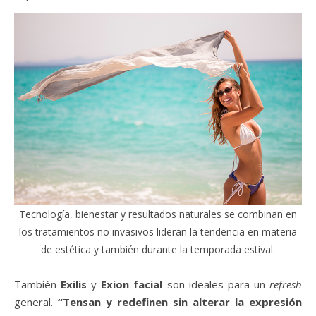
Tecnología, bienestar y resultados naturales se combinan en
los tratamientos no invasivos lideran la tendencia en materia
de estética y también durante la temporada estival.
También
Exilis
y
Exion facial
son ideales para un
refresh
general.
“Tensan y redefinen sin alterar la expresión