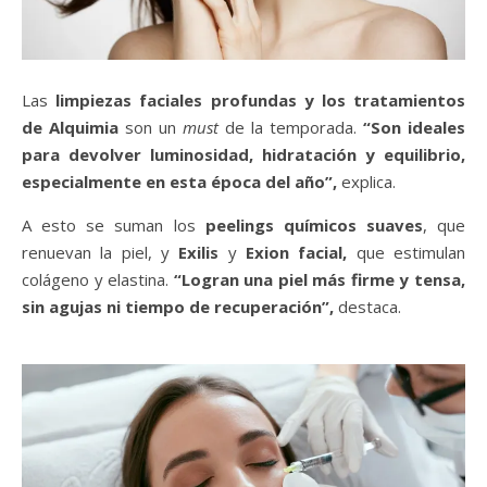
Las
limpiezas faciales profundas y los tratamientos
de Alquimia
son un
must
de la temporada.
“Son ideales
para devolver luminosidad, hidratación y equilibrio,
especialmente en esta época del año”,
explica.
A esto se suman los
peelings químicos suaves
, que
renuevan la piel, y
Exilis
y
Exion facial,
que estimulan
colágeno y elastina.
“Logran una piel más firme y tensa,
sin agujas ni tiempo de recuperación”,
destaca.