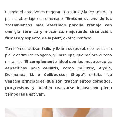
Cuando el objetivo es mejorar la celulitis y la textura de la
piel, el abordaje es combinado.
“Emtone es uno de los
tratamientos más efectivos porque trabaja con
energía térmica y mecánica, mejorando circulación,
firmeza y aspecto de la piel”,
explica Pantano.
También se utilizan
Exilis y Exion corporal
, que tensan la
piel y estimulan colágeno, y
Emsculpt
, que mejora el tono
muscular.
“El complemento ideal son las mesoterapias
específicas para celulitis, como Cellutrix, Alydia,
Dermaheal LL o Cellbooster Shape”
, detalla.
“La
ventaja principal es que son tratamientos cómodos,
progresivos y pueden realizarse incluso en plena
temporada estival”.