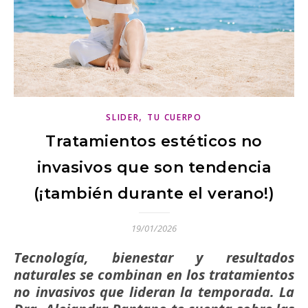
,
SLIDER
TU CUERPO
Tratamientos estéticos no
invasivos que son tendencia
(¡también durante el verano!)
19/01/2026
Tecnología, bienestar y resultados
naturales se combinan en los tratamientos
no invasivos que lideran la temporada. La