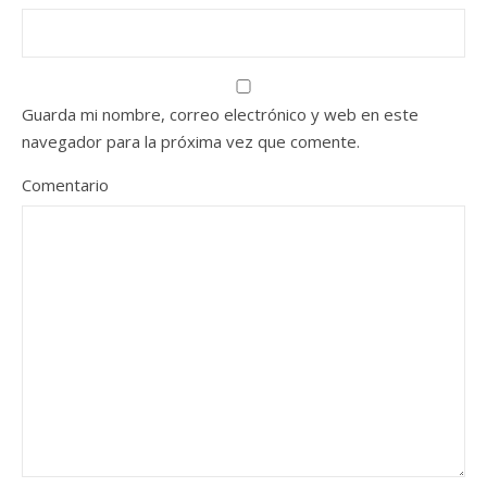
Guarda mi nombre, correo electrónico y web en este
navegador para la próxima vez que comente.
Comentario