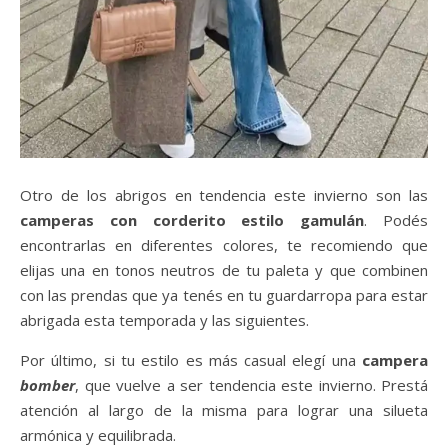
Otro de los abrigos en tendencia este invierno son las
camperas con corderito estilo gamulán
. Podés
encontrarlas en diferentes colores, te recomiendo que
elijas una en tonos neutros de tu paleta y que combinen
con las prendas que ya tenés en tu guardarropa para estar
abrigada esta temporada y las siguientes.
Por último, si tu estilo es más casual elegí una
campera
bomber
, que vuelve a ser tendencia este invierno. Prestá
atención al largo de la misma para lograr una silueta
armónica y equilibrada.