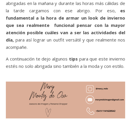
abrigadas en la mañana y durante las horas más cálidas de
la tarde cargamos con ese abrigo. Por eso,
es
fundamental a la hora de armar un look de invierno
que sea realmente funcional pensar con la mayor
atención posible cuáles van a ser las actividades del
día,
para así lograr un outfit versátil y que realmente nos
acompañe.
A continuación te dejo algunos
tips
para que este invierno
estés no solo abrigada sino también a la moda y con estilo.