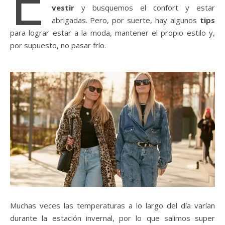
E
vestir
y busquemos el confort y estar
abrigadas. Pero, por suerte, hay algunos
tips
para lograr estar a la moda, mantener el propio estilo y,
por supuesto, no pasar frío.
Muchas veces las temperaturas a lo largo del día varían
durante la estación invernal, por lo que salimos super