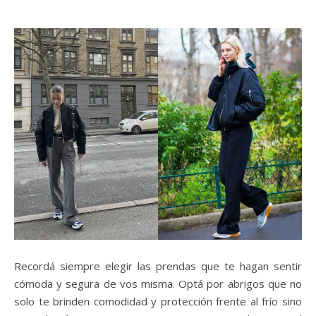
Recordá siempre elegir las prendas que te hagan sentir
cómoda y segura de vos misma. Optá por abrigos que no
solo te brinden comodidad y protección frente al frío sino