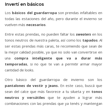
Invertí en básicos
Los
básicos del guardarropa
son prendas infaltables en
todas las estaciones del año, pero durante el invierno se
vuelven más
necesarios
.
Entre estas prendas, no pueden faltar los
sweaters
en los
tonos neutros de nuestra paleta, así como los
tapados
. Al
ser estas prendas más caras, te recomiendo que sean de
la mejor calidad posible, ya que no solo van convertirse en
una
compra inteligente que va a durar más
temporadas
, si no que te van a permitir armar mayor
cantidad de looks.
Otro básico del guardarropa de invierno son los
pantalones de vestir y jeans.
En este caso, buscá que
sean del calce que más favorece a tu silueta y en
tonos
neutros y versátiles
que te ayuden a lograr más
combinaciones con las prendas que ya tenés y mantengan