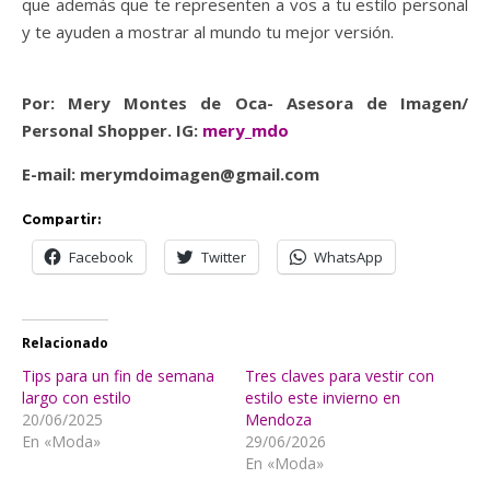
que además que te representen a vos a tu estilo personal
y te ayuden a mostrar al mundo tu mejor versión.
Por: Mery Montes de Oca- Asesora de Imagen/
Personal Shopper. IG:
mery_mdo
E-mail: merymdoimagen@gmail.com
Compartir:
Facebook
Twitter
WhatsApp
Relacionado
Tips para un fin de semana
Tres claves para vestir con
largo con estilo
estilo este invierno en
20/06/2025
Mendoza
En «Moda»
29/06/2026
En «Moda»