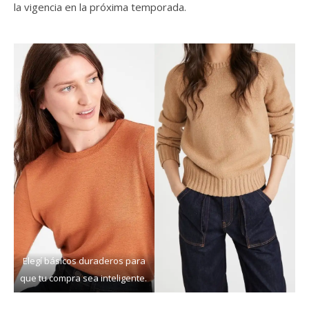
la vigencia en la próxima temporada.
Elegí básicos duraderos para
que tu compra sea inteligente.