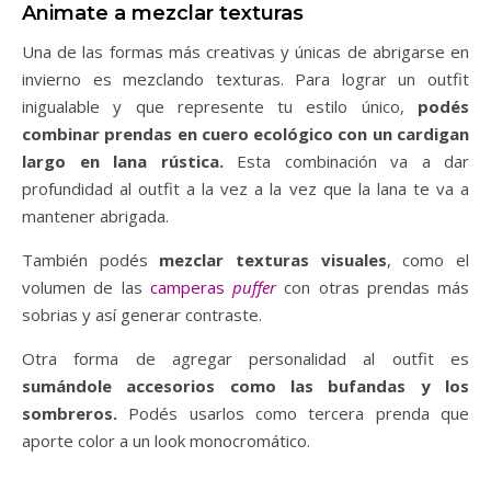
Animate a mezclar texturas
Una de las formas más creativas y únicas de abrigarse en
invierno es mezclando texturas. Para lograr un outfit
inigualable y que represente tu estilo único,
podés
combinar prendas en cuero ecológico con un cardigan
largo en lana rústica.
Esta combinación va a dar
profundidad al outfit a la vez a la vez que la lana te va a
mantener abrigada.
También podés
mezclar texturas visuales
, como el
volumen de las
camperas
puffer
con otras prendas más
sobrias y así generar contraste.
Otra forma de agregar personalidad al outfit es
sumándole accesorios como las bufandas y los
sombreros.
Podés usarlos como tercera prenda que
aporte color a un look monocromático.