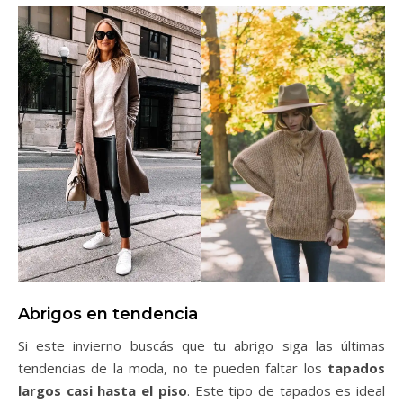
Abrigos en tendencia
Si este invierno buscás que tu abrigo siga las últimas
tendencias de la moda, no te pueden faltar los
tapados
largos casi hasta el piso
. Este tipo de tapados es ideal