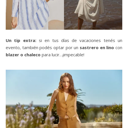
Un tip extra:
si en tus días de vacaciones tenés un
evento, también podés optar por un
sastrero en lino
con
blazer o chaleco
para lucir…¡impecable!