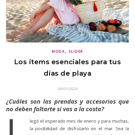
,
MODA
SLIDER
Los ítems esenciales para tus
días de playa
04/01/2024
¿Cuáles son las prendas y accesorios que
no deben faltarte si vas a la costa?
L
legó el esperado mes de enero y para muchas,
la posibilidad de disfrutarlo en el mar. Sea la