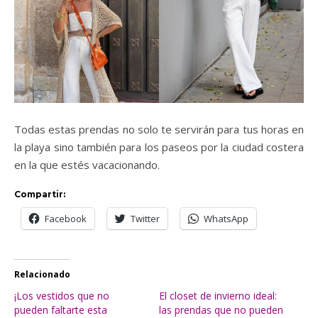
Todas estas prendas no solo te servirán para tus horas en
la playa sino también para los paseos por la ciudad costera
en la que estés vacacionando.
Compartir:
Facebook
Twitter
WhatsApp
Relacionado
¡Los vestidos que no
El closet de invierno ideal:
pueden faltarte esta
las prendas que no pueden