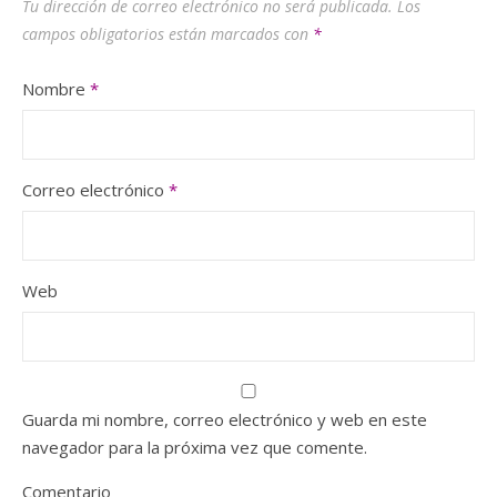
Tu dirección de correo electrónico no será publicada.
Los
campos obligatorios están marcados con
*
Nombre
*
Correo electrónico
*
Web
Guarda mi nombre, correo electrónico y web en este
navegador para la próxima vez que comente.
Comentario