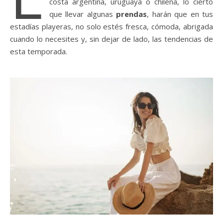
costa argentina, uruguaya o chilena, lo cierto
que llevar algunas
prendas
, harán que en tus
estadías playeras, no solo estés fresca, cómoda, abrigada
cuando lo necesites y, sin dejar de lado, las tendencias de
esta temporada.