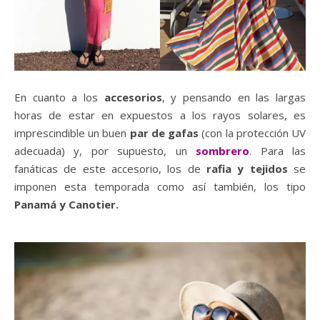
En cuanto a los
accesorios
, y pensando en las largas
horas de estar en expuestos a los rayos solares, es
imprescindible un buen
par de gafas
(con la protección UV
adecuada) y, por supuesto, un
sombrero
. Para las
fanáticas de este accesorio, los de
rafia y tejidos
se
imponen esta temporada como así también, los tipo
Panamá y Canotier.