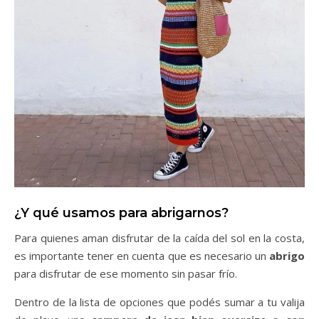
¿Y qué usamos para abrigarnos?
Para quienes aman disfrutar de la caída del sol en la costa,
es importante tener en cuenta que es necesario un
abrigo
para disfrutar de ese momento sin pasar frío.
Dentro de la lista de opciones que podés sumar a tu valija