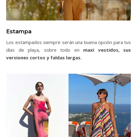
Estampa
Los estampados siempre serán una buena opción para tus
días de playa, sobre todo en
maxi vestidos, sus
versiones cortos y faldas largas.