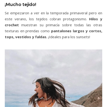
¡Mucho tejido!
Se empezaron a ver en la temporada primaveral pero en
este verano, los tejidos cobran protagonismo.
Hilos y
crochet
muestran su primacía sobre todas las otras
texturas en prendas como
pantalones largos y cortos,
tops, vestidos y faldas.
¡Ideales para los sunsets!