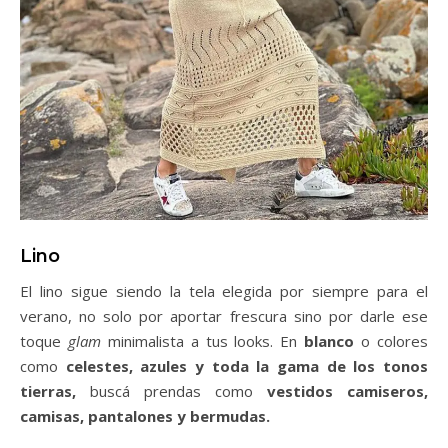
Lino
El lino sigue siendo la tela elegida por siempre para el
verano, no solo por aportar frescura sino por darle ese
toque
glam
minimalista a tus looks. En
blanco
o colores
como
celestes, azules y toda la gama de los tonos
tierras,
buscá prendas como
vestidos camiseros,
camisas, pantalones y bermudas.