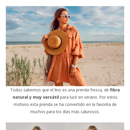
Todos sabemos que el lino es una prenda fresca, de
fibra
natural y muy versátil
para lucir en verano. Por estos
motivos esta prenda se ha convertido en la favorita de
muchos para los días más calurosos.