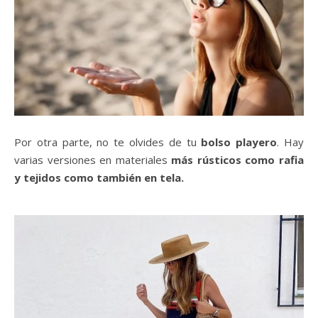
Por otra parte, no te olvides de tu
bolso playero
. Hay
varias versiones en materiales
más rústicos como rafia
y tejidos como también en tela.