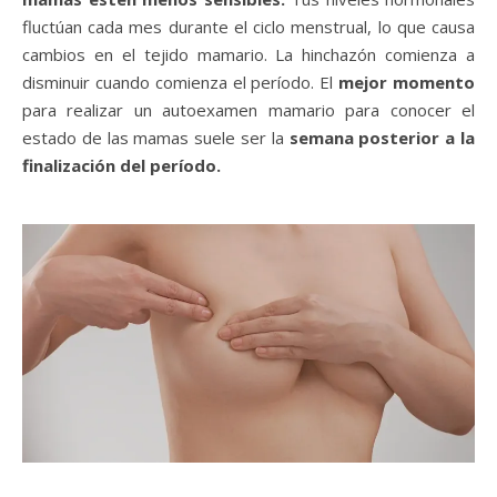
fluctúan cada mes durante el ciclo menstrual, lo que causa
cambios en el tejido mamario. La hinchazón comienza a
disminuir cuando comienza el período. El
mejor momento
para realizar un autoexamen mamario para conocer el
estado de las mamas suele ser la
semana posterior a la
finalización del período.