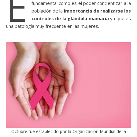
E
fundamental como es el poder concientizar a la
población de la
importancia de realizarse los
controles de la glándula mamaria
ya que es
una patología muy frecuente en las mujeres.
Octubre fue establecido por la Organización Mundial de la