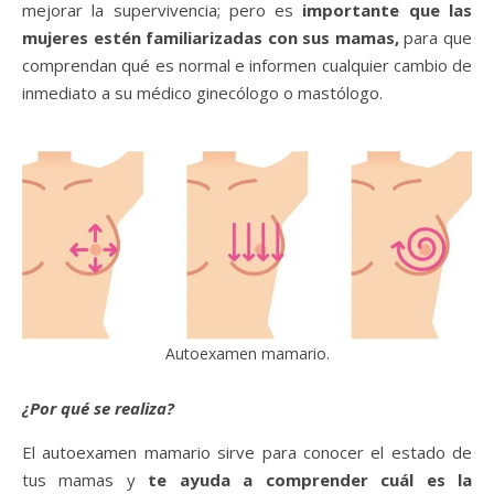
mejorar la supervivencia; pero es
importante que las
mujeres estén familiarizadas con sus mamas,
para que
comprendan qué es normal e informen cualquier cambio de
inmediato a su médico ginecólogo o mastólogo.
Autoexamen mamario.
¿Por qué se realiza?
El autoexamen mamario sirve para conocer el estado de
tus mamas y
te ayuda a comprender cuál es la