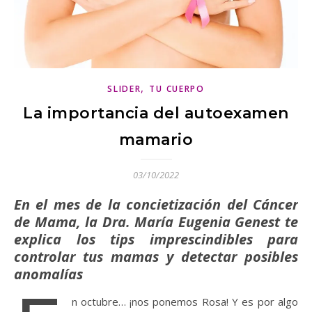
,
SLIDER
TU CUERPO
La importancia del autoexamen
mamario
03/10/2022
En el mes de la concietización del Cáncer
de Mama, la Dra. María Eugenia Genest te
explica los tips imprescindibles para
controlar tus mamas y detectar posibles
anomalías
n octubre… ¡nos ponemos Rosa! Y es por algo