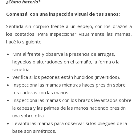
¿Cómo hacerlo?
Comenzá con una inspección visual de tus senos:
Sentada sin corpiño frente a un espejo, con los brazos a
los costados. Para inspeccionar visualmente las mamas,
hacé lo siguiente:
Mira al frente y observa la presencia de arrugas,
hoyuelos o alteraciones en el tamaño, la forma o la
simetría.
Verifica si los pezones están hundidos (invertidos).
Inspecciona las mamas mientras haces presión sobre
tus caderas con las manos.
Inspecciona las mamas con los brazos levantados sobre
la cabeza y las palmas de las manos haciendo presión
una sobre otra.
Levanta las mamas para observar si los pliegues de la
base son simétricos.