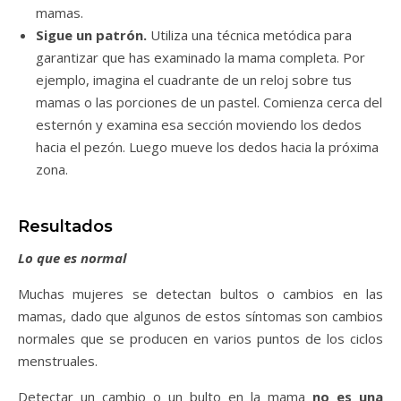
mamas.
Sigue un patrón.
Utiliza una técnica metódica para
garantizar que has examinado la mama completa. Por
ejemplo, imagina el cuadrante de un reloj sobre tus
mamas o las porciones de un pastel. Comienza cerca del
esternón y examina esa sección moviendo los dedos
hacia el pezón. Luego mueve los dedos hacia la próxima
zona.
Resultados
Lo que es normal
Muchas mujeres se detectan bultos o cambios en las
mamas, dado que algunos de estos síntomas son cambios
normales que se producen en varios puntos de los ciclos
menstruales.
Detectar un cambio o un bulto en la mama
no es una