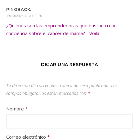
PINGBACK:
19/10/2023 A Las 09:20
¿Quiénes son las emprendedoras que buscan crear
conciencia sobre el cáncer de mama? - Voilà
DEJAR UNA RESPUESTA
Tu dirección de correo electrónico no será publicada.
Los
campos obligatorios están marcados con
*
Nombre
*
Correo electrónico
*