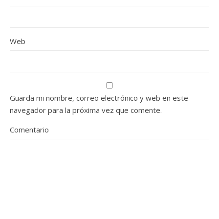
Web
Guarda mi nombre, correo electrónico y web en este
navegador para la próxima vez que comente.
Comentario