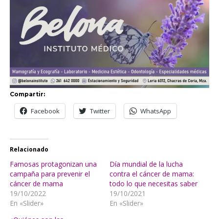
Compartir:
Facebook
Twitter
WhatsApp
Relacionado
Famosas protagonizan una
Día mundial de la lucha
campaña para prevenir el
contra el cáncer de mama:
cáncer de mama
todo lo que necesitas saber
19/10/2022
19/10/2021
En «Slider»
En «Slider»