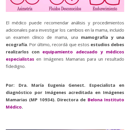
El médico puede recomendar análisis y procedimientos
adicionales para investigar los cambios en la mama, incluido
un examen clínico de mama, una
mamografía y una
ecografía
. Por último, recordá que estos
estudios debes
realizarlos con
equipamiento adecuado y médicos
especialistas
en Imágenes Mamarias para un resultado
fidedigno.
Por: Dra. María Eugenia Genest. Especialista en
diagnóstico por Imágenes acreditada en Imágenes
Mamarias (MP 10934). Directora de
Belona Instituto
Médico
.