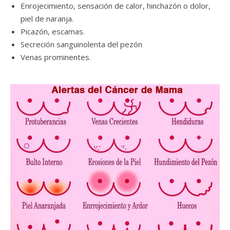
Enrojecimiento, sensación de calor, hinchazón o dolor,
piel de naranja.
Picazón, escamas.
Secreción sanguinolenta del pezón
Venas prominentes.