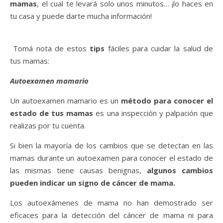
mamas
, el cual te levará solo unos minutos… ¡lo haces en
tu casa y puede darte mucha información!
Tomá nota de estos
tips
fáciles para cuidar la salud de
tus mamas:
Autoexamen mamario
Un autoexamen mamario es un
método para conocer el
estado de tus mamas
es una inspección y palpación que
realizas por tu cuenta.
Si bien la mayoría de los cambios que se detectan en las
mamas durante un autoexamen para conocer el estado de
las mismas tiene causas benignas,
algunos cambios
pueden indicar un signo de cáncer de mama.
Los autoexámenes de mama no han demostrado ser
eficaces para la detección del cáncer de mama ni para