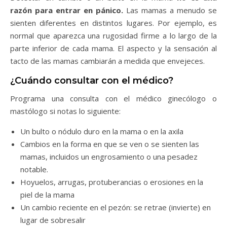
razón para entrar en pánico.
Las mamas a menudo se
sienten diferentes en distintos lugares. Por ejemplo, es
normal que aparezca una rugosidad firme a lo largo de la
parte inferior de cada mama. El aspecto y la sensación al
tacto de las mamas cambiarán a medida que envejeces.
¿Cuándo consultar con el médico?
Programa una consulta con el médico ginecólogo o
mastólogo si notas lo siguiente:
Un bulto o nódulo duro en la mama o en la axila
Cambios en la forma en que se ven o se sienten las
mamas, incluidos un engrosamiento o una pesadez
notable.
Hoyuelos, arrugas, protuberancias o erosiones en la
piel de la mama
Un cambio reciente en el pezón: se retrae (invierte) en
lugar de sobresalir